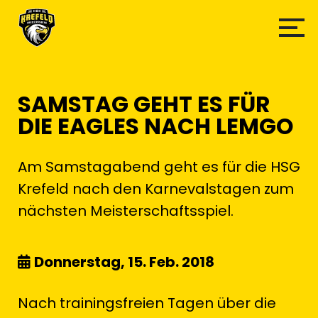
SAMSTAG GEHT ES FÜR
DIE EAGLES NACH LEMGO
Am Samstagabend geht es für die HSG
Krefeld nach den Karnevalstagen zum
nächsten Meisterschaftsspiel.
Donnerstag, 15. Feb. 2018
Nach trainingsfreien Tagen über die