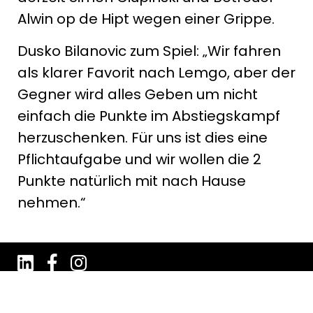
Alwin op de Hipt wegen einer Grippe.
Dusko Bilanovic zum Spiel: „Wir fahren
als klarer Favorit nach Lemgo, aber der
Gegner wird alles Geben um nicht
einfach die Punkte im Abstiegskampf
herzuschenken. Für uns ist dies eine
Pflichtaufgabe und wir wollen die 2
Punkte natürlich mit nach Hause
nehmen.“
Impressum
Datenschutz
AGB