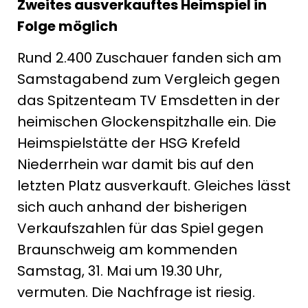
Zweites ausverkauftes Heimspiel in
Folge möglich
Rund 2.400 Zuschauer fanden sich am
Samstagabend zum Vergleich gegen
das Spitzenteam TV Emsdetten in der
heimischen Glockenspitzhalle ein. Die
Heimspielstätte der HSG Krefeld
Niederrhein war damit bis auf den
letzten Platz ausverkauft. Gleiches lässt
sich auch anhand der bisherigen
Verkaufszahlen für das Spiel gegen
Braunschweig am kommenden
Samstag, 31. Mai um 19.30 Uhr,
vermuten. Die Nachfrage ist riesig.