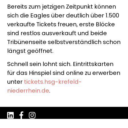
Bereits zum jetzigen Zeitpunkt können
sich die Eagles über deutlich über 1.500
verkaufte Tickets freuen, erste Blöcke
sind restlos ausverkauft und beide
Tribünenseite selbstverständlich schon
längst geöffnet.
Schnell sein lohnt sich. Eintrittskarten
für das Hinspiel sind online zu erwerben
unter
tickets.hsg-krefeld-
niederrhein.de
.