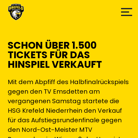
SCHON ÜBER 1.500
TICKETS FÜR DAS
HINSPIEL VERKAUFT
Mit dem Abpfiff des Halbfinalrückspiels
gegen den TV Emsdetten am
vergangenen Samstag startete die
HSG Krefeld Niederrhein den Verkauf
für das Aufstiegsrundenfinale gegen
den Nord-Ost-Meister MTV