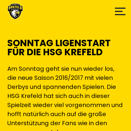
SONNTAG LIGENSTART
FÜR DIE HSG KREFELD
Am Sonntag geht sie nun wieder los,
die neue Saison 2016/2017 mit vielen
Derbys und spannenden Spielen. Die
HSG Krefeld hat sich auch in dieser
Spielzeit wieder viel vorgenommen und
hofft natürlich auch auf die große
Unterstützung der Fans wie in den