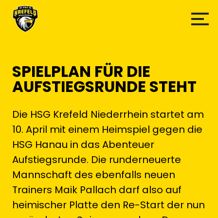
SPIELPLAN FÜR DIE
AUFSTIEGSRUNDE STEHT
Die HSG Krefeld Niederrhein startet am
10. April mit einem Heimspiel gegen die
HSG Hanau in das Abenteuer
Aufstiegsrunde. Die runderneuerte
Mannschaft des ebenfalls neuen
Trainers Maik Pallach darf also auf
heimischer Platte den Re-Start der nun