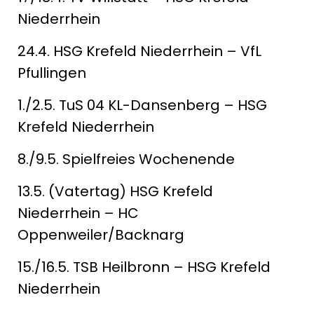
Niederrhein
24.4. HSG Krefeld Niederrhein – VfL
Pfullingen
1./2.5. TuS 04 KL-Dansenberg – HSG
Krefeld Niederrhein
8./9.5. Spielfreies Wochenende
13.5. (Vatertag) HSG Krefeld
Niederrhein – HC
Oppenweiler/Backnarg
15./16.5. TSB Heilbronn – HSG Krefeld
Niederrhein