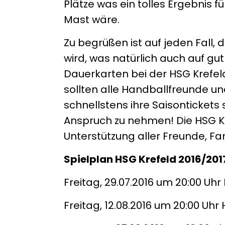
Plätze was ein tolles Ergebnis 
Mast wäre.
Zu begrüßen ist auf jeden Fall,
wird, was natürlich auch auf gut
Dauerkarten bei der HSG Krefel
sollten alle Handballfreunde u
schnellstens ihre Saisontickets 
Anspruch zu nehmen! Die HSG Kref
Unterstützung aller Freunde, F
Spielplan HSG Krefeld 2016/201
Freitag, 29.07.2016 um 20:00 Uhr
Freitag, 12.08.2016 um 20:00 Uhr