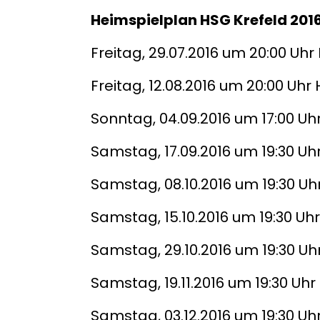
Heimspielplan HSG Krefeld 2016
Freitag, 29.07.2016 um 20:00 Uh
Freitag, 12.08.2016 um 20:00 Uhr
Sonntag, 04.09.2016 um 17:00 Uh
Samstag, 17.09.2016 um 19:30 Uh
Samstag, 08.10.2016 um 19:30 Uh
Samstag, 15.10.2016 um 19:30 Uh
Samstag, 29.10.2016 um 19:30 Uh
Samstag, 19.11.2016 um 19:30 Uh
Samstag, 03.12.2016 um 19:30 Uh