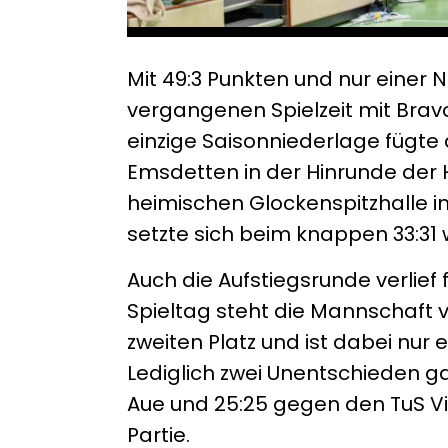
Mit 49:3 Punkten und nur einer
vergangenen Spielzeit mit Bravo
einzige Saisonniederlage fügte
Emsdetten in der Hinrunde der H
heimischen Glockenspitzhalle in 
setzte sich beim knappen 33:3
Auch die Aufstiegsrunde verlief
Spieltag steht die Mannschaft 
zweiten Platz und ist dabei nur
Lediglich zwei Unentschieden ga
Aue und 25:25 gegen den TuS Vi
Partie.