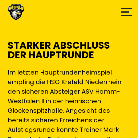
STARKER ABSCHLUSS
DER HAUPTRUNDE
Im letzten Hauptrundenheimspiel
empfing die HSG Krefeld Niederrhein
den sicheren Absteiger ASV Hamm-
Westfalen II in der heimischen
Glockenspitzhalle. Angesicht des
bereits sicheren Erreichens der
Aufstiegsrunde konnte Trainer Mark