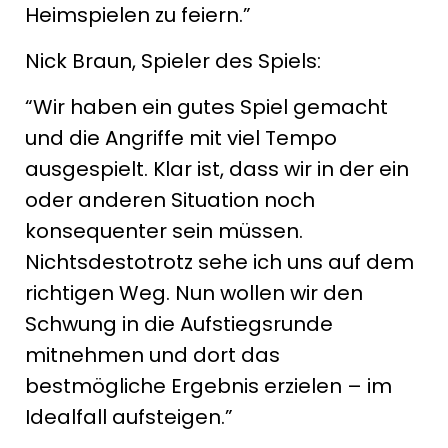
Heimspielen zu feiern.”
Nick Braun, Spieler des Spiels:
“Wir haben ein gutes Spiel gemacht
und die Angriffe mit viel Tempo
ausgespielt. Klar ist, dass wir in der ein
oder anderen Situation noch
konsequenter sein müssen.
Nichtsdestotrotz sehe ich uns auf dem
richtigen Weg. Nun wollen wir den
Schwung in die Aufstiegsrunde
mitnehmen und dort das
bestmögliche Ergebnis erzielen – im
Idealfall aufsteigen.”