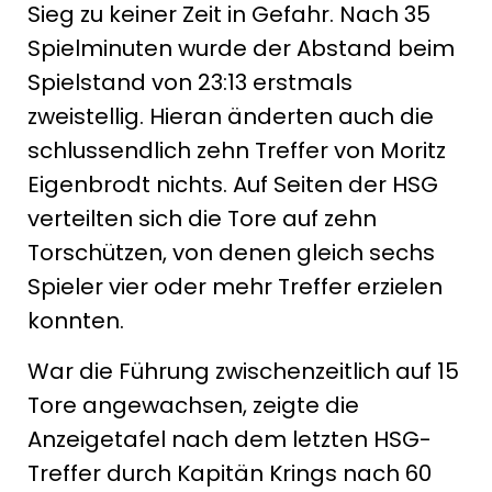
Sieg zu keiner Zeit in Gefahr. Nach 35
Spielminuten wurde der Abstand beim
Spielstand von 23:13 erstmals
zweistellig. Hieran änderten auch die
schlussendlich zehn Treffer von Moritz
Eigenbrodt nichts. Auf Seiten der HSG
verteilten sich die Tore auf zehn
Torschützen, von denen gleich sechs
Spieler vier oder mehr Treffer erzielen
konnten.
War die Führung zwischenzeitlich auf 15
Tore angewachsen, zeigte die
Anzeigetafel nach dem letzten HSG-
Treffer durch Kapitän Krings nach 60