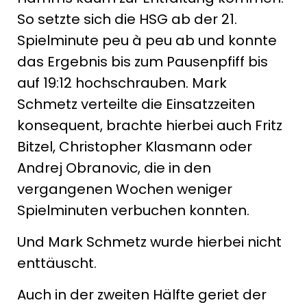
So setzte sich die HSG ab der 21.
Spielminute peu à peu ab und konnte
das Ergebnis bis zum Pausenpfiff bis
auf 19:12 hochschrauben. Mark
Schmetz verteilte die Einsatzzeiten
konsequent, brachte hierbei auch Fritz
Bitzel, Christopher Klasmann oder
Andrej Obranovic, die in den
vergangenen Wochen weniger
Spielminuten verbuchen konnten.
Und Mark Schmetz wurde hierbei nicht
enttäuscht.
Auch in der zweiten Hälfte geriet der