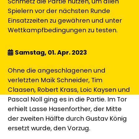
Schmetz die Partie nutzen, um allen
Spielern vor der nächsten Runde
Einsatzzeiten zu gewähren und unter
Wettkampfbedingungen zu testen.
Samstag, 01. Apr. 2023
Ohne die angeschlagenen und
verletzten Maik Schneider, Tim
Claasen, Robert Krass, Loic Kaysen und
Pascal Noll ging es in die Partie. Im Tor
erhielt Lasse Hasenforther, der Mitte
der zweiten Hälfte durch Gustav König
ersetzt wurde, den Vorzug.