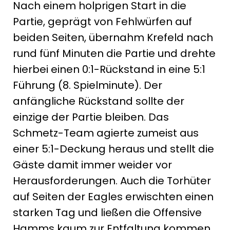
Nach einem holprigen Start in die
Partie, geprägt von Fehlwürfen auf
beiden Seiten, übernahm Krefeld nach
rund fünf Minuten die Partie und drehte
hierbei einen 0:1-Rückstand in eine 5:1
Führung (8. Spielminute). Der
anfängliche Rückstand sollte der
einzige der Partie bleiben. Das
Schmetz-Team agierte zumeist aus
einer 5:1-Deckung heraus und stellt die
Gäste damit immer weider vor
Herausforderungen. Auch die Torhüter
auf Seiten der Eagles erwischten einen
starken Tag und ließen die Offensive
Hamms kaum zur Entfaltung kommen.