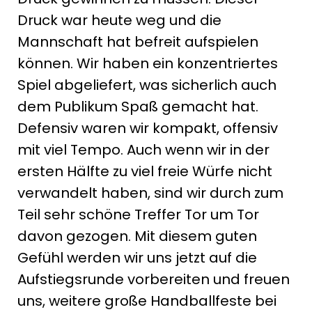
Druck war heute weg und die
Mannschaft hat befreit aufspielen
können. Wir haben ein konzentriertes
Spiel abgeliefert, was sicherlich auch
dem Publikum Spaß gemacht hat.
Defensiv waren wir kompakt, offensiv
mit viel Tempo. Auch wenn wir in der
ersten Hälfte zu viel freie Würfe nicht
verwandelt haben, sind wir durch zum
Teil sehr schöne Treffer Tor um Tor
davon gezogen. Mit diesem guten
Gefühl werden wir uns jetzt auf die
Aufstiegsrunde vorbereiten und freuen
uns, weitere große Handballfeste bei