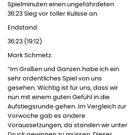
Spielminuten einen ungefährdeten
36:23 Sieg vor toller Kulisse an.
Endstand:
36:23 (19:12)
Mark Schmetz:
“Im Großen und Ganzen habe ich ein
sehr ordentliches Spiel von uns
gesehen. Wichtig ist für uns, dass wir
nun mit einem guten Gefühl in die
Aufstiegsrunde gehen. Im Vergleich zur
Vorwoche gab es andere
Voraussetzungen, da standen wir unter
Druck gewinnen zu müssen. Dieser