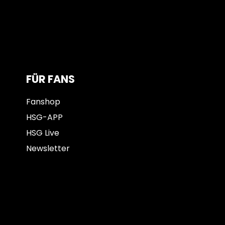
FÜR FANS
Fanshop
HSG-APP
HSG Live
Newsletter