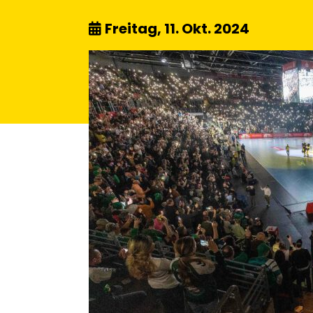
Freitag, 11. Okt. 2024