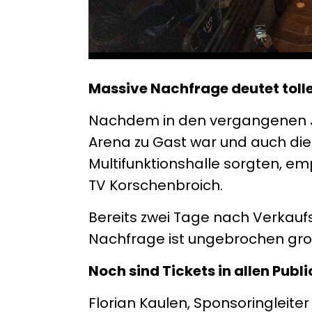
Massive Nachfrage deutet tolle
Nachdem in den vergangenen Ja
Arena zu Gast war und auch die 
Multifunktionshalle sorgten, e
TV Korschenbroich.
Bereits zwei Tage nach Verkaufss
Nachfrage ist ungebrochen gro
Noch sind Tickets in allen Pub
Florian Kaulen, Sponsoringleiter