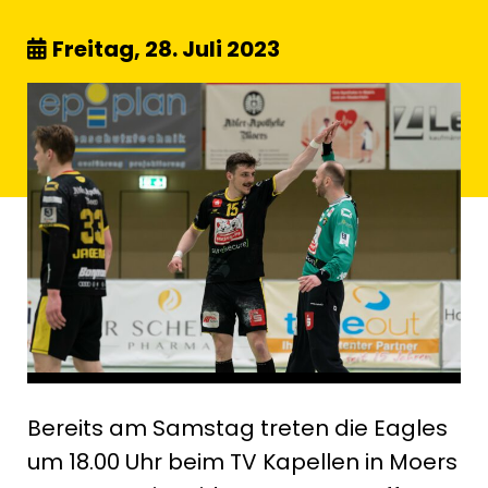
Freitag, 28. Juli 2023
Bereits am Samstag treten die Eagles
um 18.00 Uhr beim TV Kapellen in Moers