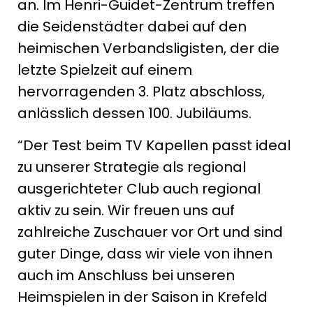
an. Im Henri-Guidet-Zentrum treffen
die Seidenstädter dabei auf den
heimischen Verbandsligisten, der die
letzte Spielzeit auf einem
hervorragenden 3. Platz abschloss,
anlässlich dessen 100. Jubiläums.
“Der Test beim TV Kapellen passt ideal
zu unserer Strategie als regional
ausgerichteter Club auch regional
aktiv zu sein. Wir freuen uns auf
zahlreiche Zuschauer vor Ort und sind
guter Dinge, dass wir viele von ihnen
auch im Anschluss bei unseren
Heimspielen in der Saison in Krefeld