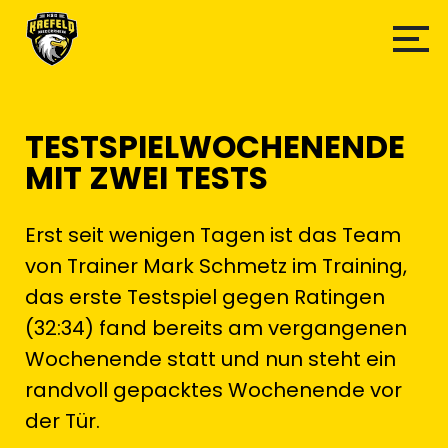
TESTSPIELWOCHENENDE
MIT ZWEI TESTS
Erst seit wenigen Tagen ist das Team
von Trainer Mark Schmetz im Training,
das erste Testspiel gegen Ratingen
(32:34) fand bereits am vergangenen
Wochenende statt und nun steht ein
randvoll gepacktes Wochenende vor
der Tür.