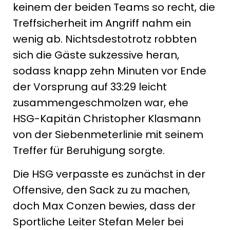
keinem der beiden Teams so recht, die
Treffsicherheit im Angriff nahm ein
wenig ab. Nichtsdestotrotz robbten
sich die Gäste sukzessive heran,
sodass knapp zehn Minuten vor Ende
der Vorsprung auf 33:29 leicht
zusammengeschmolzen war, ehe
HSG-Kapitän Christopher Klasmann
von der Siebenmeterlinie mit seinem
Treffer für Beruhigung sorgte.
Die HSG verpasste es zunächst in der
Offensive, den Sack zu zu machen,
doch Max Conzen bewies, dass der
Sportliche Leiter Stefan Meler bei