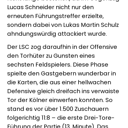
Lucas Schneider nicht nur den
erneuten Führungstreffer erzielte,
sondern dabei von Lukas Martin Schulz
ahndungswürdig attackiert wurde.
Der LSC zog daraufhin in der Offensive
den Torhüter zu Gunsten eines
sechsten Feldspielers. Diese Phase
spielte den Gastgebern wunderbar in
die Karten, die aus einer hellwachen
Defensive gleich dreifach ins verwaiste
Tor der Kölner einwerfen konnten. So
stand es vor über 1.500 Zuschauern
folgerichtig 11:8 – die erste Drei-Tore-
Führung der Partie (13. Minute). Das