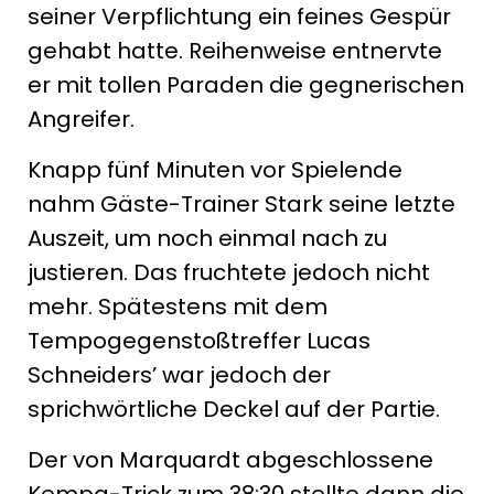
seiner Verpflichtung ein feines Gespür
gehabt hatte. Reihenweise entnervte
er mit tollen Paraden die gegnerischen
Angreifer.
Knapp fünf Minuten vor Spielende
nahm Gäste-Trainer Stark seine letzte
Auszeit, um noch einmal nach zu
justieren. Das fruchtete jedoch nicht
mehr. Spätestens mit dem
Tempogegenstoßtreffer Lucas
Schneiders’ war jedoch der
sprichwörtliche Deckel auf der Partie.
Der von Marquardt abgeschlossene