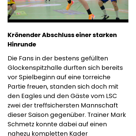
Krönender Abschluss einer starken
Hinrunde
Die Fans in der bestens gefüllten
Glockenspitzhalle durften sich bereits
vor Spielbeginn auf eine torreiche
Partie freuen, standen sich doch mit
den Eagles und den Gäste vom LSC
zwei der treffsichersten Mannschaft
dieser Saison gegenüber. Trainer Mark
Schmetz konnte dabei auf einen
nahezu kompletten Kader