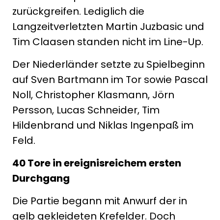
zurückgreifen. Lediglich die
Langzeitverletzten Martin Juzbasic und
Tim Claasen standen nicht im Line-Up.
Der Niederländer setzte zu Spielbeginn
auf Sven Bartmann im Tor sowie Pascal
Noll, Christopher Klasmann, Jörn
Persson, Lucas Schneider, Tim
Hildenbrand und Niklas Ingenpaß im
Feld.
40 Tore in ereignisreichem ersten
Durchgang
Die Partie begann mit Anwurf der in
gelb gekleideten Krefelder. Doch