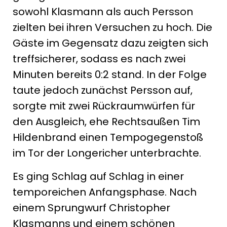
sowohl Klasmann als auch Persson
zielten bei ihren Versuchen zu hoch. Die
Gäste im Gegensatz dazu zeigten sich
treffsicherer, sodass es nach zwei
Minuten bereits 0:2 stand. In der Folge
taute jedoch zunächst Persson auf,
sorgte mit zwei Rückraumwürfen für
den Ausgleich, ehe Rechtsaußen Tim
Hildenbrand einen Tempogegenstoß
im Tor der Longericher unterbrachte.
Es ging Schlag auf Schlag in einer
temporeichen Anfangsphase. Nach
einem Sprungwurf Christopher
Klasmanns und einem schönen