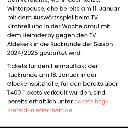
Winterpause, ehe bereits am 11. Januar
mit dem Auswärtsspiel beim TV
Kirchzell und in der Woche drauf mit
dem Heimderby gegen den TV
Aldekerk in die Rückrunde der Saison
2024/2025 gestartet wird.
Tickets für den Heimauftakt der
Rückrunde am 18. Januar in der
Glockenspitzhalle, für den bereits über
1.400 Tickets verkauft wurden, sind
bereits erhältlich unter
tickets.hsg-
krefeld-niederrhein.de
.