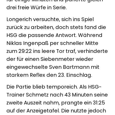
drei freie Würfe in Serie.
Longerich versuchte, sich ins Spiel
zurück zu arbeiten, doch stets fand die
HSG die passende Antwort. Während
Niklas Ingenpaß per schneller Mitte
zum 29:22 ins leere Tor traf, verhinderte
der für einen Siebenmeter wieder
eingewechselte Sven Bartmann mit
starkem Reflex den 23. Einschlag.
Die Partie blieb temporeich. Als HSG-
Trainer Schmetz nach 43 Minuten seine
zweite Auszeit nahm, prangte ein 31:25
auf der Anzeigetafel. Die nutzte jedoch