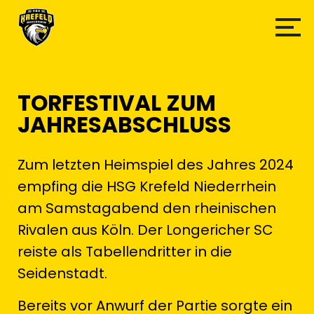
TORFESTIVAL ZUM
JAHRESABSCHLUSS
Zum letzten Heimspiel des Jahres 2024
empfing die HSG Krefeld Niederrhein
am Samstagabend den rheinischen
Rivalen aus Köln. Der Longericher SC
reiste als Tabellendritter in die
Seidenstadt.
Bereits vor Anwurf der Partie sorgte ein