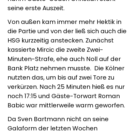
seine erste Auszeit.
Von außen kam immer mehr Hektik in
die Partie und von der ließ sich auch die
HSG kurzzeitig anstecken. Zunächst
kassierte Mircic die zweite Zwei-
Minuten-Strafe, ehe auch Noll auf der
Bank Platz nehmen musste. Die Kölner
nutzten das, um bis auf zwei Tore zu
verkürzen. Nach 25 Minuten hieß es nur
noch 17:15 und Gäste-Torwart Roman
Babic war mittlerweile warm geworfen.
Da Sven Bartmann nicht an seine
Galaform der letzten Wochen