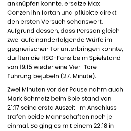
anknüpfen konnte, ersetze Max
Conzen ihn fortan und pflückte direkt
den ersten Versuch sehenswert.
Aufgrund dessen, dass Persson gleich
zwei aufeinanderfolgende Würfe im
gegnerischen Tor unterbringen konnte,
durften die HSG-Fans beim Spielstand
von 19:15 wieder eine Vier-Tore-
Führung bejubeln (27. Minute).
Zwei Minuten vor der Pause nahm auch
Mark Schmetz beim Spielstand von
21:17 seine erste Auszeit. Im Anschluss
trafen beide Mannschaften noch je
einmal. So ging es mit einem 22:18 in