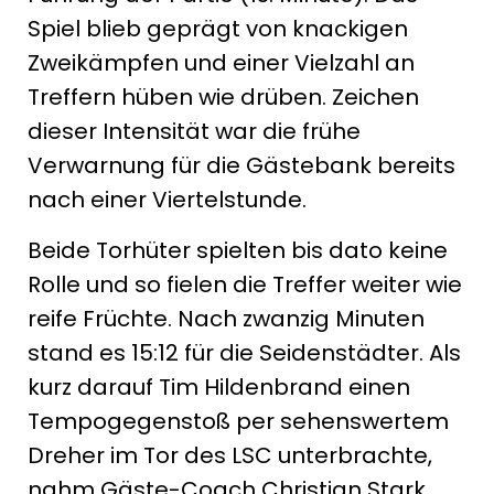
Spiel blieb geprägt von knackigen
Zweikämpfen und einer Vielzahl an
Treffern hüben wie drüben. Zeichen
dieser Intensität war die frühe
Verwarnung für die Gästebank bereits
nach einer Viertelstunde.
Beide Torhüter spielten bis dato keine
Rolle und so fielen die Treffer weiter wie
reife Früchte. Nach zwanzig Minuten
stand es 15:12 für die Seidenstädter. Als
kurz darauf Tim Hildenbrand einen
Tempogegenstoß per sehenswertem
Dreher im Tor des LSC unterbrachte,
nahm Gäste-Coach Christian Stark