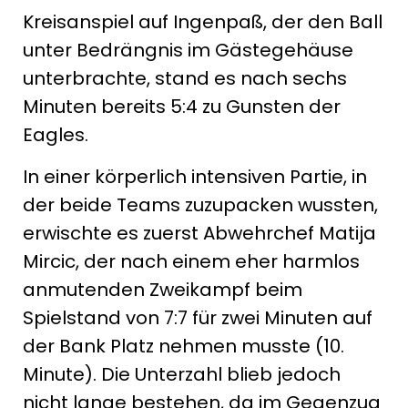
Kreisanspiel auf Ingenpaß, der den Ball
unter Bedrängnis im Gästegehäuse
unterbrachte, stand es nach sechs
Minuten bereits 5:4 zu Gunsten der
Eagles.
In einer körperlich intensiven Partie, in
der beide Teams zuzupacken wussten,
erwischte es zuerst Abwehrchef Matija
Mircic, der nach einem eher harmlos
anmutenden Zweikampf beim
Spielstand von 7:7 für zwei Minuten auf
der Bank Platz nehmen musste (10.
Minute). Die Unterzahl blieb jedoch
nicht lange bestehen, da im Gegenzug