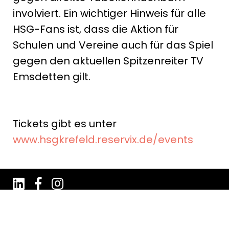
involviert. Ein wichtiger Hinweis für alle
HSG-Fans ist, dass die Aktion für
Schulen und Vereine auch für das Spiel
gegen den aktuellen Spitzenreiter TV
Emsdetten gilt.
Tickets gibt es unter
www.hsgkrefeld.reservix.de/events
Impressum
Datenschutz
AGB