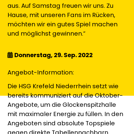
aus. Auf Samstag freuen wir uns. Zu
Hause, mit unseren Fans im Rücken,
möchten wir ein gutes Spiel machen
und möglichst gewinnen.“
Donnerstag, 29. Sep. 2022
Angebot-Information:
Die HSG Krefeld Niederrhein setzt wie
bereits kommuniziert auf die Oktober-
Angebote, um die Glockenspitzhalle
mit maximaler Energie zu füllen. In den
Angeboten sind absolute Topspiele
gegen direkte Tabellennachbarn