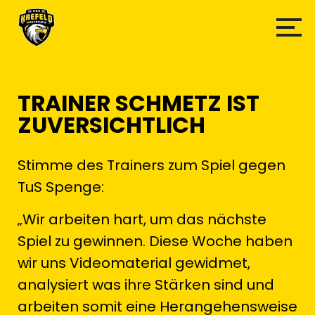
TRAINER SCHMETZ IST
ZUVERSICHTLICH
Stimme des Trainers zum Spiel gegen
TuS Spenge:
„Wir arbeiten hart, um das nächste
Spiel zu gewinnen. Diese Woche haben
wir uns Videomaterial gewidmet,
analysiert was ihre Stärken sind und
arbeiten somit eine Herangehensweise