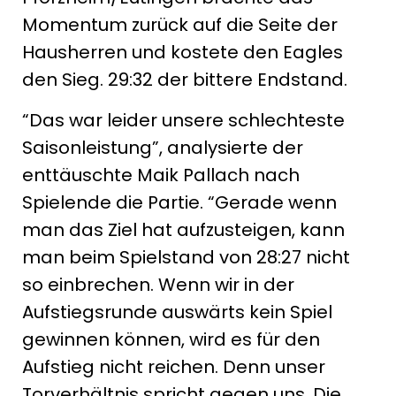
Momentum zurück auf die Seite der
Hausherren und kostete den Eagles
den Sieg. 29:32 der bittere Endstand.
“Das war leider unsere schlechteste
Saisonleistung”, analysierte der
enttäuschte Maik Pallach nach
Spielende die Partie. “Gerade wenn
man das Ziel hat aufzusteigen, kann
man beim Spielstand von 28:27 nicht
so einbrechen. Wenn wir in der
Aufstiegsrunde auswärts kein Spiel
gewinnen können, wird es für den
Aufstieg nicht reichen. Denn unser
Torverhältnis spricht gegen uns. Die