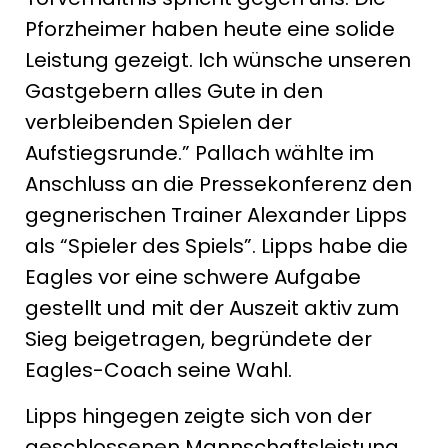
Pforzheimer haben heute eine solide
Leistung gezeigt. Ich wünsche unseren
Gastgebern alles Gute in den
verbleibenden Spielen der
Aufstiegsrunde.” Pallach wählte im
Anschluss an die Pressekonferenz den
gegnerischen Trainer Alexander Lipps
als “Spieler des Spiels”. Lipps habe die
Eagles vor eine schwere Aufgabe
gestellt und mit der Auszeit aktiv zum
Sieg beigetragen, begründete der
Eagles-Coach seine Wahl.
Lipps hingegen zeigte sich von der
geschlossenen Mannschaftsleistung