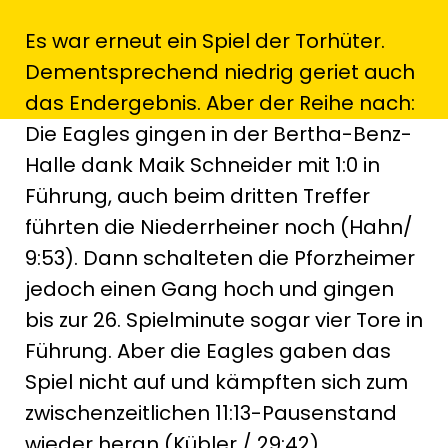
Es war erneut ein Spiel der Torhüter.
Dementsprechend niedrig geriet auch
das Endergebnis. Aber der Reihe nach:
Die Eagles gingen in der Bertha-Benz-
Halle dank Maik Schneider mit 1:0 in
Führung, auch beim dritten Treffer
führten die Niederrheiner noch (Hahn/
9:53). Dann schalteten die Pforzheimer
jedoch einen Gang hoch und gingen
bis zur 26. Spielminute sogar vier Tore in
Führung. Aber die Eagles gaben das
Spiel nicht auf und kämpften sich zum
zwischenzeitlichen 11:13-Pausenstand
wieder heran (Kübler / 29:42).