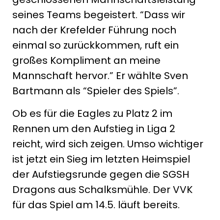
seines Teams begeistert. “Dass wir
nach der Krefelder Führung noch
einmal so zurückkommen, ruft ein
großes Kompliment an meine
Mannschaft hervor.” Er wählte Sven
Bartmann als “Spieler des Spiels”.
Ob es für die Eagles zu Platz 2 im
Rennen um den Aufstieg in Liga 2
reicht, wird sich zeigen. Umso wichtiger
ist jetzt ein Sieg im letzten Heimspiel
der Aufstiegsrunde gegen die SGSH
Dragons aus Schalksmühle. Der VVK
für das Spiel am 14.5. läuft bereits.