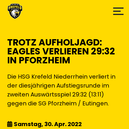
TROTZ AUFHOLJAGD:
EAGLES VERLIEREN 29:32
IN PFORZHEIM
Die HSG Krefeld Niederrhein verliert in
der diesjährigen Aufstiegsrunde im
zweiten Auswärtsspiel 29:32 (13:11)
gegen die SG Pforzheim / Eutingen.
Samstag, 30. Apr. 2022