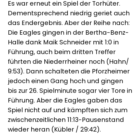
Es war erneut ein Spiel der Torhüter.
Dementsprechend niedrig geriet auch
das Endergebnis. Aber der Reihe nach:
Die Eagles gingen in der Bertha-Benz-
Halle dank Maik Schneider mit 1:0 in
Führung, auch beim dritten Treffer
führten die Niederrheiner noch (Hahn/
9:53). Dann schalteten die Pforzheimer
jedoch einen Gang hoch und gingen
bis zur 26. Spielminute sogar vier Tore in
Führung. Aber die Eagles gaben das
Spiel nicht auf und kämpften sich zum
zwischenzeitlichen 11:13-Pausenstand
wieder heran (Kübler / 29:42).