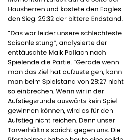
Hausherren und kostete den Eagles
den Sieg. 29:32 der bittere Endstand.
“Das war leider unsere schlechteste
Saisonleistung”, analysierte der
enttäuschte Maik Pallach nach
Spielende die Partie. “Gerade wenn
man das Ziel hat aufzusteigen, kann
man beim Spielstand von 28:27 nicht
so einbrechen. Wenn wir in der
Aufstiegsrunde auswärts kein Spiel
gewinnen können, wird es für den
Aufstieg nicht reichen. Denn unser
Torverhältnis spricht gegen uns. Die
Pforzheimer haben heute eine solide