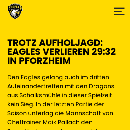
TROTZ AUFHOLJAGD:
EAGLES VERLIEREN 29:32
IN PFORZHEIM
Den Eagles gelang auch im dritten
Aufeinandertreffen mit den Dragons
aus Schalksmühle in dieser Spielzeit
kein Sieg. In der letzten Partie der
Saison unterlag die Mannschaft von
Cheftrainer Maik Pallach den