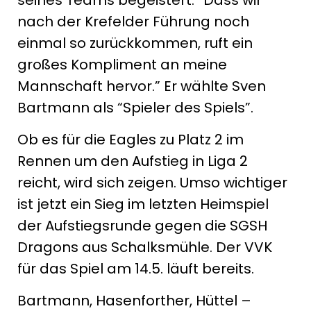
nach der Krefelder Führung noch
einmal so zurückkommen, ruft ein
großes Kompliment an meine
Mannschaft hervor.” Er wählte Sven
Bartmann als “Spieler des Spiels”.
Ob es für die Eagles zu Platz 2 im
Rennen um den Aufstieg in Liga 2
reicht, wird sich zeigen. Umso wichtiger
ist jetzt ein Sieg im letzten Heimspiel
der Aufstiegsrunde gegen die SGSH
Dragons aus Schalksmühle. Der VVK
für das Spiel am 14.5. läuft bereits.
Bartmann, Hasenforther, Hüttel –