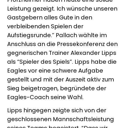
Leistung gezeigt. Ich wünsche unseren
Gastgebern alles Gute in den
verbleibenden Spielen der
Aufstiegsrunde.” Pallach wählte im
Anschluss an die Pressekonferenz den
gegnerischen Trainer Alexander Lipps
als “Spieler des Spiels”. Lipps habe die
Eagles vor eine schwere Aufgabe
gestellt und mit der Auszeit aktiv zum
Sieg beigetragen, begründete der
Eagles-Coach seine Wahl.
Lipps hingegen zeigte sich von der
geschlossenen Mannschaftsleistung
seines Teams begeistert. “Dass wir