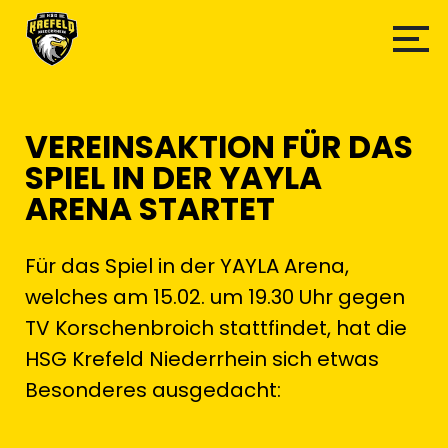
VEREINSAKTION FÜR DAS
SPIEL IN DER YAYLA
ARENA STARTET
Für das Spiel in der YAYLA Arena,
welches am 15.02. um 19.30 Uhr gegen
TV Korschenbroich stattfindet, hat die
HSG Krefeld Niederrhein sich etwas
Besonderes ausgedacht: