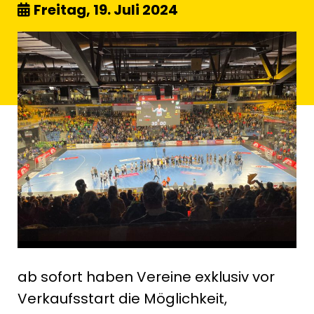
Freitag, 19. Juli 2024
ab sofort haben Vereine exklusiv vor
Verkaufsstart die Möglichkeit,