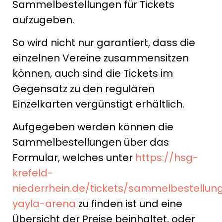
Sammelbestellungen für Tickets
aufzugeben.
So wird nicht nur garantiert, dass die
einzelnen Vereine zusammensitzen
können, auch sind die Tickets im
Gegensatz zu den regulären
Einzelkarten vergünstigt erhältlich.
Aufgegeben werden können die
Sammelbestellungen über das
Formular, welches unter
https://hsg-
krefeld-
niederrhein.de/tickets/sammelbestellun
yayla-arena
zu finden ist und eine
Übersicht der Preise beinhaltet, oder