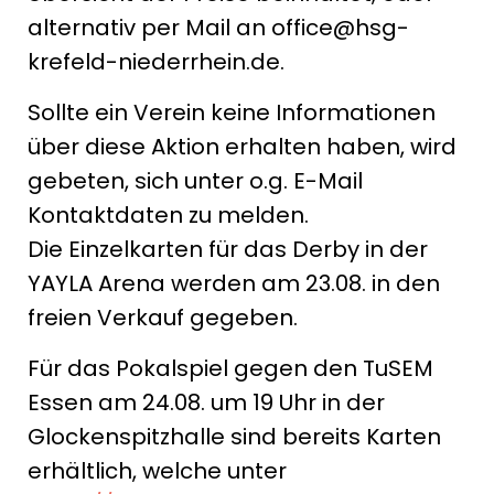
alternativ per Mail an office@hsg-
krefeld-niederrhein.de.
Sollte ein Verein keine Informationen
über diese Aktion erhalten haben, wird
gebeten, sich unter o.g. E-Mail
Kontaktdaten zu melden.
Die Einzelkarten für das Derby in der
YAYLA Arena werden am 23.08. in den
freien Verkauf gegeben.
Für das Pokalspiel gegen den TuSEM
Essen am 24.08. um 19 Uhr in der
Glockenspitzhalle sind bereits Karten
erhältlich, welche unter