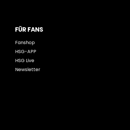
FÜR FANS
Fanshop
HSG-APP
HSG Live
Newsletter