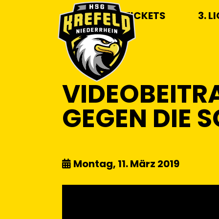
TICKETS
3. L
VIDEOBEITR
GEGEN DIE 
Montag, 11. März 2019