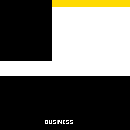
BUSINESS