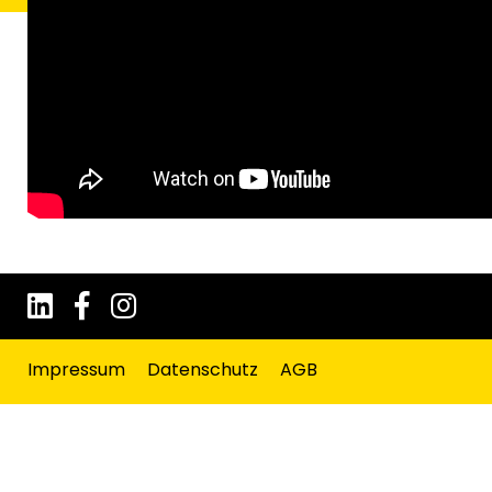
Impressum
Datenschutz
AGB