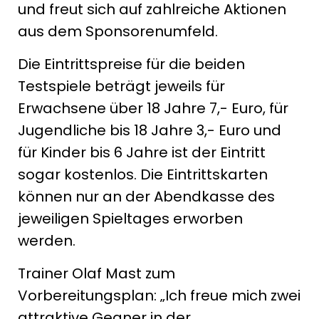
und freut sich auf zahlreiche Aktionen
aus dem Sponsorenumfeld.
Die Eintrittspreise für die beiden
Testspiele beträgt jeweils für
Erwachsene über 18 Jahre 7,- Euro, für
Jugendliche bis 18 Jahre 3,- Euro und
für Kinder bis 6 Jahre ist der Eintritt
sogar kostenlos. Die Eintrittskarten
können nur an der Abendkasse des
jeweiligen Spieltages erworben
werden.
Trainer Olaf Mast zum
Vorbereitungsplan: „Ich freue mich zwei
attraktive Gegner in der