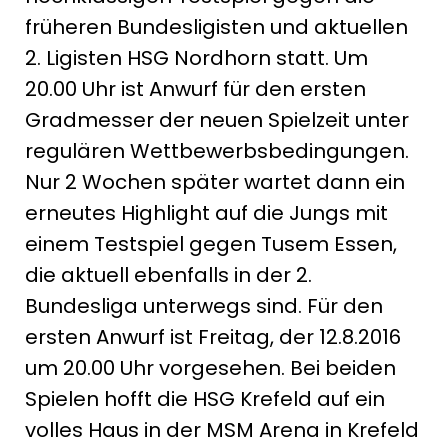
früheren Bundesligisten und aktuellen
2. Ligisten HSG Nordhorn statt. Um
20.00 Uhr ist Anwurf für den ersten
Gradmesser der neuen Spielzeit unter
regulären Wettbewerbsbedingungen.
Nur 2 Wochen später wartet dann ein
erneutes Highlight auf die Jungs mit
einem Testspiel gegen Tusem Essen,
die aktuell ebenfalls in der 2.
Bundesliga unterwegs sind. Für den
ersten Anwurf ist Freitag, der 12.8.2016
um 20.00 Uhr vorgesehen. Bei beiden
Spielen hofft die HSG Krefeld auf ein
volles Haus in der MSM Arena in Krefeld