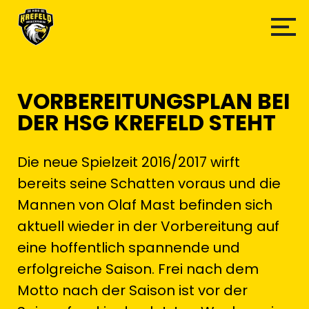
VORBEREITUNGSPLAN BEI
DER HSG KREFELD STEHT
Die neue Spielzeit 2016/2017 wirft
bereits seine Schatten voraus und die
Mannen von Olaf Mast befinden sich
aktuell wieder in der Vorbereitung auf
eine hoffentlich spannende und
erfolgreiche Saison. Frei nach dem
Motto nach der Saison ist vor der