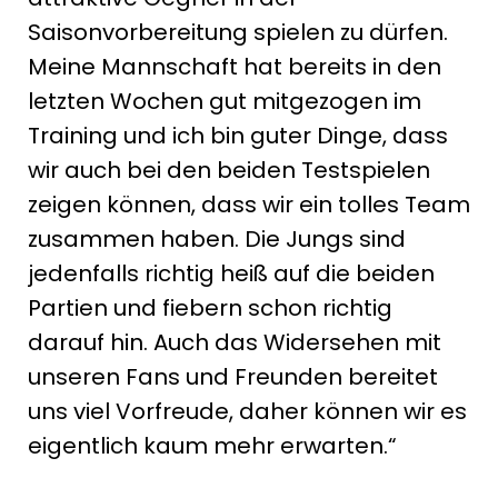
Saisonvorbereitung spielen zu dürfen.
Meine Mannschaft hat bereits in den
letzten Wochen gut mitgezogen im
Training und ich bin guter Dinge, dass
wir auch bei den beiden Testspielen
zeigen können, dass wir ein tolles Team
zusammen haben. Die Jungs sind
jedenfalls richtig heiß auf die beiden
Partien und fiebern schon richtig
darauf hin. Auch das Widersehen mit
unseren Fans und Freunden bereitet
uns viel Vorfreude, daher können wir es
eigentlich kaum mehr erwarten.“