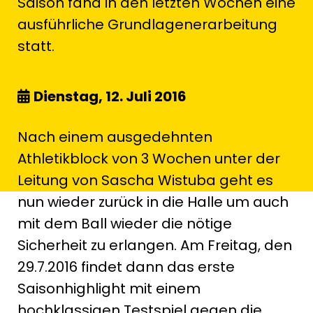
Saison fand in den letzten Wochen eine
ausführliche Grundlagenerarbeitung
statt.
Dienstag, 12. Juli 2016
Nach einem ausgedehnten
Athletikblock von 3 Wochen unter der
Leitung von Sascha Wistuba geht es
nun wieder zurück in die Halle um auch
mit dem Ball wieder die nötige
Sicherheit zu erlangen. Am Freitag, den
29.7.2016 findet dann das erste
Saisonhighlight mit einem
hochklassigen Testspiel gegen die