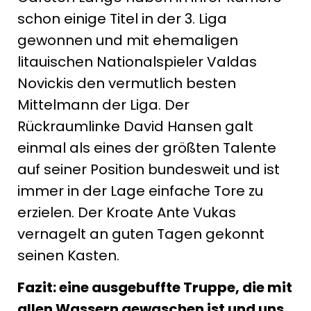
schon einige Titel in der 3. Liga
gewonnen und mit ehemaligen
litauischen Nationalspieler Valdas
Novickis den vermutlich besten
Mittelmann der Liga. Der
Rückraumlinke David Hansen galt
einmal als eines der größten Talente
auf seiner Position bundesweit und ist
immer in der Lage einfache Tore zu
erzielen. Der Kroate Ante Vukas
vernagelt an guten Tagen gekonnt
seinen Kasten.
Fazit: eine ausgebuffte Truppe, die mit
allen Wassern gewaschen ist und uns