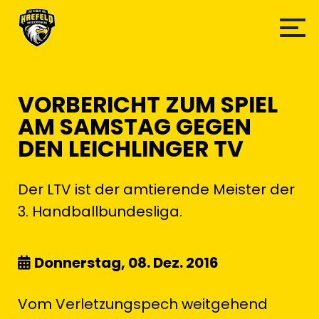
VORBERICHT ZUM SPIEL
AM SAMSTAG GEGEN
DEN LEICHLINGER TV
Der LTV ist der amtierende Meister der
3. Handballbundesliga.
Donnerstag, 08. Dez. 2016
Vom Verletzungspech weitgehend