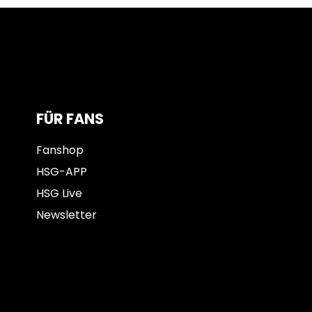
FÜR FANS
Fanshop
HSG-APP
HSG Live
Newsletter