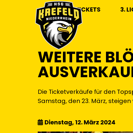
TICKETS
3. L
WEITERE BLÖ
AUSVERKAU
Die Ticketverkäufe für den To
Samstag, den 23. März, steigen 
Dienstag, 12. März 2024