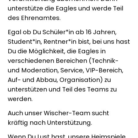
unterstütze die Eagles und werde Teil
des Ehrenamtes.
Egal ob Du Schüler*in ab 16 Jahren,
Student*in, Rentner*in bist, bei uns hast
Du die Möglichkeit, die Eagles in
verschiedenen Bereichen (Technik-
und Moderation, Service, VIP-Bereich,
Auf- und Abbau, Organisation) zu
unterstützen und Teil des Teams zu
werden.
Auch unser Wischer-Team sucht
kräftig nach Unterstützung.
Wenn Du Lust hast, unsere Heimspiele