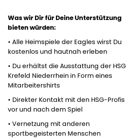
Was wir Dir für Deine Unterstützung
bieten würden:
• Alle Heimspiele der Eagles wirst Du
kostenlos und hautnah erleben
• Du erhältst die Ausstattung der HSG
Krefeld Niederrhein in Form eines
Mitarbeitershirts
• Direkter Kontakt mit den HSG-Profis
vor und nach dem Spiel
• Vernetzung mit anderen
sportbegeisterten Menschen