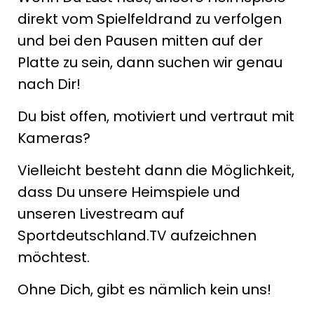
direkt vom Spielfeldrand zu verfolgen
und bei den Pausen mitten auf der
Platte zu sein, dann suchen wir genau
nach Dir!
Du bist offen, motiviert und vertraut mit
Kameras?
Vielleicht besteht dann die Möglichkeit,
dass Du unsere Heimspiele und
unseren Livestream auf
Sportdeutschland.TV aufzeichnen
möchtest.
Ohne Dich, gibt es nämlich kein uns!