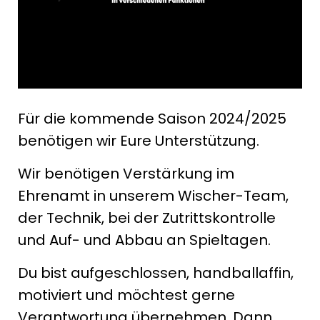
Für die kommende Saison 2024/2025
benötigen wir Eure Unterstützung.
Wir benötigen Verstärkung im
Ehrenamt in unserem Wischer-Team,
der Technik, bei der Zutrittskontrolle
und Auf- und Abbau an Spieltagen.
Du bist aufgeschlossen, handballaffin,
motiviert und möchtest gerne
Verantwortung übernehmen. Dann