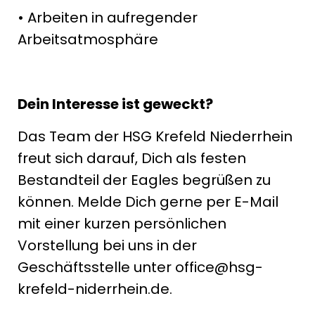
• Arbeiten in aufregender
Arbeitsatmosphäre
Dein Interesse ist geweckt?
Das Team der HSG Krefeld Niederrhein
freut sich darauf, Dich als festen
Bestandteil der Eagles begrüßen zu
können. Melde Dich gerne per E-Mail
mit einer kurzen persönlichen
Vorstellung bei uns in der
Geschäftsstelle unter office@hsg-
krefeld-niderrhein.de.