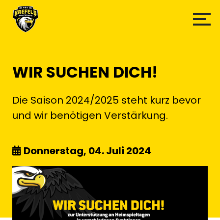
WIR SUCHEN DICH!
Die Saison 2024/2025 steht kurz bevor
und wir benötigen Verstärkung.
Donnerstag, 04. Juli 2024