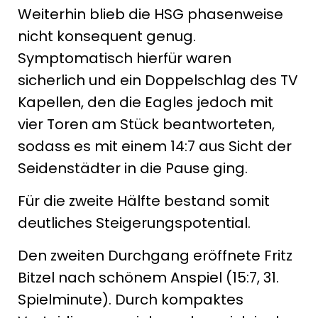
Weiterhin blieb die HSG phasenweise
nicht konsequent genug.
Symptomatisch hierfür waren
sicherlich und ein Doppelschlag des TV
Kapellen, den die Eagles jedoch mit
vier Toren am Stück beantworteten,
sodass es mit einem 14:7 aus Sicht der
Seidenstädter in die Pause ging.
Für die zweite Hälfte bestand somit
deutliches Steigerungspotential.
Den zweiten Durchgang eröffnete Fritz
Bitzel nach schönem Anspiel (15:7, 31.
Spielminute). Durch kompaktes