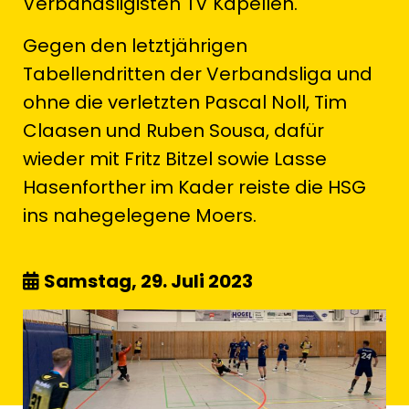
Verbandsligisten TV Kapellen.
Gegen den letztjährigen
Tabellendritten der Verbandsliga und
ohne die verletzten Pascal Noll, Tim
Claasen und Ruben Sousa, dafür
wieder mit Fritz Bitzel sowie Lasse
Hasenforther im Kader reiste die HSG
ins nahegelegene Moers.
Samstag, 29. Juli 2023