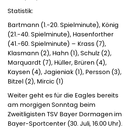
Statistik:
Bartmann (1.-20. Spielminute), König
(21.-40. Spielminute), Hasenforther
(41.-60. Spielminute) – Krass (7),
Klasmann (2), Hahn (1), Schulz (2),
Marquardt (7), Hüller, Brüren (4),
Kaysen (4), Jagieniak (1), Persson (3),
Bitzel (2), Mircic (1)
Weiter geht es für die Eagles bereits
am morgigen Sonntag beim
Zweitligisten TSV Bayer Dormagen im
Bayer-Sportcenter (30. Juli, 16.00 Uhr).