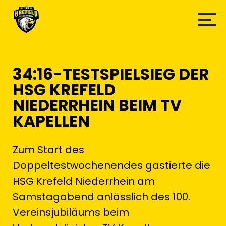
34:16-TESTSPIELSIEG DER
HSG KREFELD
NIEDERRHEIN BEIM TV
KAPELLEN
Zum Start des
Doppeltestwochenendes gastierte die
HSG Krefeld Niederrhein am
Samstagabend anlässlich des 100.
Vereinsjubiläums beim