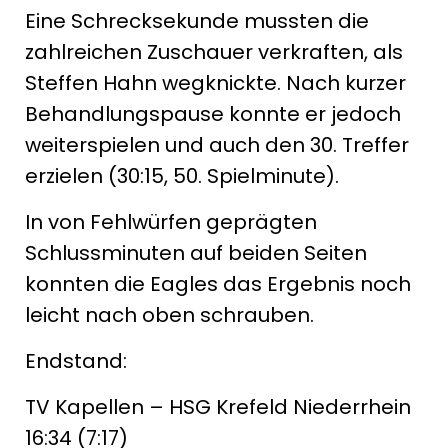
Eine Schrecksekunde mussten die
zahlreichen Zuschauer verkraften, als
Steffen Hahn wegknickte. Nach kurzer
Behandlungspause konnte er jedoch
weiterspielen und auch den 30. Treffer
erzielen (30:15, 50. Spielminute).
In von Fehlwürfen geprägten
Schlussminuten auf beiden Seiten
konnten die Eagles das Ergebnis noch
leicht nach oben schrauben.
Endstand:
TV Kapellen – HSG Krefeld Niederrhein
16:34 (7:17)