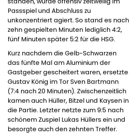
standen, wurde offensiv zeitweilig im
Passspiel und Abschluss zu
unkonzentriert agiert. So stand es nach
zehn gespielten Minuten lediglich 4:2,
fünf Minuten später 5:2 für die HSG.
Kurz nachdem die Gelb-Schwarzen
das fünfte Mal am Aluminium der
Gastgeber gescheitert waren, ersetzte
Gustav König im Tor Sven Bartmann
(7:4 nach 20 Minuten). Zwischenzeitlich
kamen auch Hüller, Bitzel und Kaysen in
die Partie. Letzter netzte zum 9:5 nach
schönem Zuspiel Lukas Hüllers ein und
besorgte auch den zehnten Treffer.