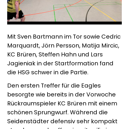
Mit Sven Bartmann im Tor sowie Cedric
Marquardt, Jörn Persson, Matija Mircic,
KC Brüren, Steffen Hahn und Lars
Jagieniak in der Startformation fand
die HSG schwer in die Partie.
Den ersten Treffer für die Eagles
besorgte wie bereits in der Vorwoche
Rückraumspieler KC Brüren mit einem
schönen Sprungwurf. Während die
Seidenstädter defensiv sehr kompakt