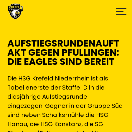
AUFSTIEGSRUNDENAUFT
AKT GEGEN PFULLINGEN:
DIE EAGLES SIND BEREIT
Die HSG Krefeld Niederrhein ist als
Tabellenerste der Staffel D in die
diesjährige Aufstiegsrunde
eingezogen. Gegner in der Gruppe Süd
sind neben Schalksmühle die HSG
Hanau, die HSG Konstanz, die SG