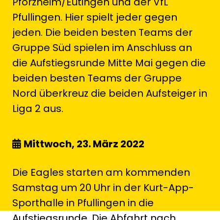
Pforzheim/Eutingen und der VfL
Pfullingen. Hier spielt jeder gegen
jeden. Die beiden besten Teams der
Gruppe Süd spielen im Anschluss an
die Aufstiegsrunde Mitte Mai gegen die
beiden besten Teams der Gruppe
Nord überkreuz die beiden Aufsteiger in
Liga 2 aus.
Mittwoch, 23. März 2022
Die Eagles starten am kommenden
Samstag um 20 Uhr in der Kurt-App-
Sporthalle in Pfullingen in die
Aufstiegsrunde. Die Abfahrt nach