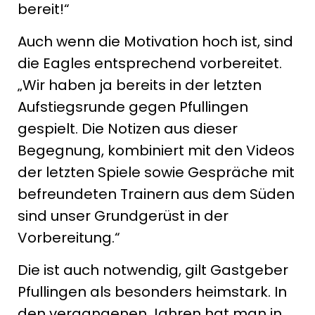
bereit!“
Auch wenn die Motivation hoch ist, sind
die Eagles entsprechend vorbereitet.
„Wir haben ja bereits in der letzten
Aufstiegsrunde gegen Pfullingen
gespielt. Die Notizen aus dieser
Begegnung, kombiniert mit den Videos
der letzten Spiele sowie Gespräche mit
befreundeten Trainern aus dem Süden
sind unser Grundgerüst in der
Vorbereitung.“
Die ist auch notwendig, gilt Gastgeber
Pfullingen als besonders heimstark. In
den vergangenen Jahren hat man in