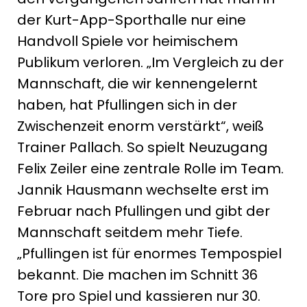
der Kurt-App-Sporthalle nur eine
Handvoll Spiele vor heimischem
Publikum verloren. „Im Vergleich zu der
Mannschaft, die wir kennengelernt
haben, hat Pfullingen sich in der
Zwischenzeit enorm verstärkt“, weiß
Trainer Pallach. So spielt Neuzugang
Felix Zeiler eine zentrale Rolle im Team.
Jannik Hausmann wechselte erst im
Februar nach Pfullingen und gibt der
Mannschaft seitdem mehr Tiefe.
„Pfullingen ist für enormes Tempospiel
bekannt. Die machen im Schnitt 36
Tore pro Spiel und kassieren nur 30.