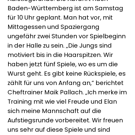
Baden-Württemberg ist am Samstag
für 10 Uhr geplant. Man hat vor, mit
Mittagessen und Spaziergang
ungefähr zwei Stunden vor Spielbeginn
in der Halle zu sein. „Die Jungs sind
motiviert bis in die Haarspitzen. Wir
haben jetzt fünf Spiele, wo es um die
Wurst geht. Es gibt keine Rückspiele, es
zählt für uns von Anfang an,“ berichtet
Cheftrainer Maik Pallach. „Ich merke im
Training mit wie viel Freude und Elan
sich meine Mannschaft auf die
Aufstiegsrunde vorbereitet. Wir freuen
uns sehr auf diese Spiele und sind