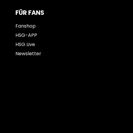
FÜR FANS
Fanshop
HSG-APP
HSG Live
Newsletter