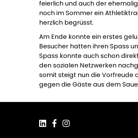
feierlich und auch der ehemalige
noch im Sommer ein Athletiktra
herzlich begrüsst.
Am Ende konnte ein erstes gel
Besucher hatten ihren Spass un
Spass konnte auch schon direkt
den sozialen Netzwerken nachg
somit steigt nun die Vorfreude a
gegen die Gäste aus dem Sauer