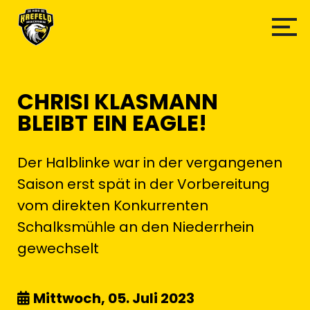
CHRISI KLASMANN
BLEIBT EIN EAGLE!
Der Halblinke war in der vergangenen
Saison erst spät in der Vorbereitung
vom direkten Konkurrenten
Schalksmühle an den Niederrhein
gewechselt
Mittwoch, 05. Juli 2023