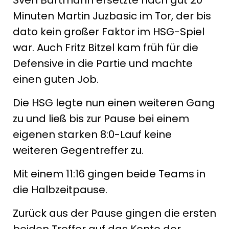
Sven Bartmann ersetzte nach gut 20
Minuten Martin Juzbasic im Tor, der bis
dato kein großer Faktor im HSG-Spiel
war. Auch Fritz Bitzel kam früh für die
Defensive in die Partie und machte
einen guten Job.
Die HSG legte nun einen weiteren Gang
zu und ließ bis zur Pause bei einem
eigenen starken 8:0-Lauf keine
weiteren Gegentreffer zu.
Mit einem 11:16 gingen beide Teams in
die Halbzeitpause.
Zurück aus der Pause gingen die ersten