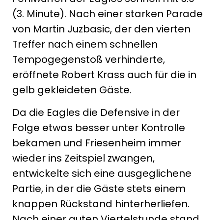
(3. Minute). Nach einer starken Parade
von Martin Juzbasic, der den vierten
Treffer nach einem schnellen
Tempogegenstoß verhinderte,
eröffnete Robert Krass auch für die in
gelb gekleideten Gäste.
Da die Eagles die Defensive in der
Folge etwas besser unter Kontrolle
bekamen und Friesenheim immer
wieder ins Zeitspiel zwangen,
entwickelte sich eine ausgeglichene
Partie, in der die Gäste stets einem
knappen Rückstand hinterherliefen.
Nach einer guten Viertelstunde stand