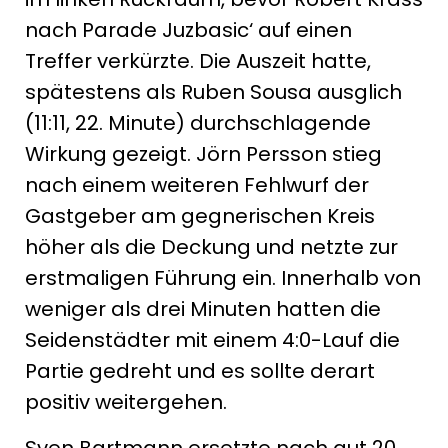
nach Parade Juzbasic‘ auf einen
Treffer verkürzte. Die Auszeit hatte,
spätestens als Ruben Sousa ausglich
(11:11, 22. Minute) durchschlagende
Wirkung gezeigt. Jörn Persson stieg
nach einem weiteren Fehlwurf der
Gastgeber am gegnerischen Kreis
höher als die Deckung und netzte zur
erstmaligen Führung ein. Innerhalb von
weniger als drei Minuten hatten die
Seidenstädter mit einem 4:0-Lauf die
Partie gedreht und es sollte derart
positiv weitergehen.