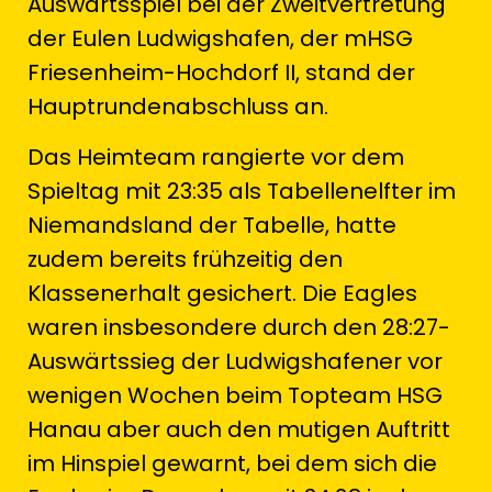
Auswärtsspiel bei der Zweitvertretung
der Eulen Ludwigshafen, der mHSG
Friesenheim-Hochdorf II, stand der
Hauptrundenabschluss an.
Das Heimteam rangierte vor dem
Spieltag mit 23:35 als Tabellenelfter im
Niemandsland der Tabelle, hatte
zudem bereits frühzeitig den
Klassenerhalt gesichert. Die Eagles
waren insbesondere durch den 28:27-
Auswärtssieg der Ludwigshafener vor
wenigen Wochen beim Topteam HSG
Hanau aber auch den mutigen Auftritt
im Hinspiel gewarnt, bei dem sich die