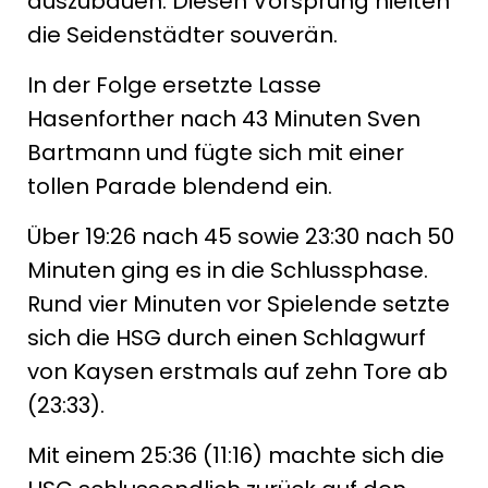
auszubauen. Diesen Vorsprung hielten
die Seidenstädter souverän.
In der Folge ersetzte Lasse
Hasenforther nach 43 Minuten Sven
Bartmann und fügte sich mit einer
tollen Parade blendend ein.
Über 19:26 nach 45 sowie 23:30 nach 50
Minuten ging es in die Schlussphase.
Rund vier Minuten vor Spielende setzte
sich die HSG durch einen Schlagwurf
von Kaysen erstmals auf zehn Tore ab
(23:33).
Mit einem 25:36 (11:16) machte sich die