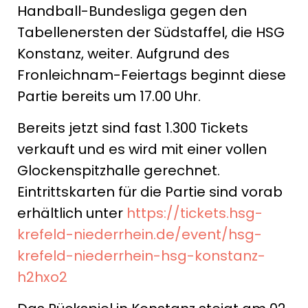
Handball-Bundesliga gegen den
Tabellenersten der Südstaffel, die HSG
Konstanz, weiter. Aufgrund des
Fronleichnam-Feiertags beginnt diese
Partie bereits um 17.00 Uhr.
Bereits jetzt sind fast 1.300 Tickets
verkauft und es wird mit einer vollen
Glockenspitzhalle gerechnet.
Eintrittskarten für die Partie sind vorab
erhältlich unter
https://tickets.hsg-
krefeld-niederrhein.de/event/hsg-
krefeld-niederrhein-hsg-konstanz-
h2hxo2