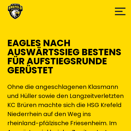
EAGLES NACH
AUSWÄRTSSIEG BESTENS
FÜR AUFSTIEGSRUNDE
GERÜSTET
Ohne die angeschlagenen Klasmann
und Hüller sowie den Langzeitverletzten
KC Brüren machte sich die HSG Krefeld
Niederrhein auf den Weg ins
rheinland-pfälzische Friesenheim. Im