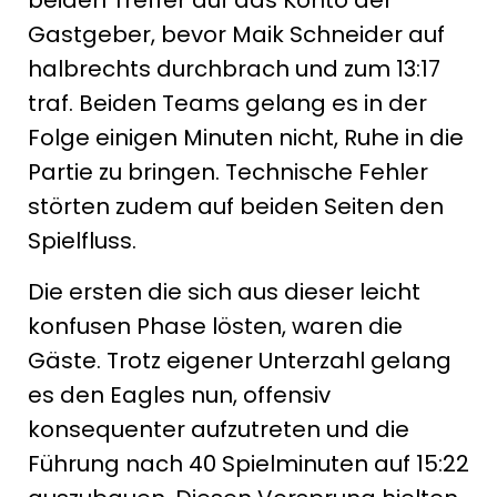
beiden Treffer auf das Konto der
Gastgeber, bevor Maik Schneider auf
halbrechts durchbrach und zum 13:17
traf. Beiden Teams gelang es in der
Folge einigen Minuten nicht, Ruhe in die
Partie zu bringen. Technische Fehler
störten zudem auf beiden Seiten den
Spielfluss.
Die ersten die sich aus dieser leicht
konfusen Phase lösten, waren die
Gäste. Trotz eigener Unterzahl gelang
es den Eagles nun, offensiv
konsequenter aufzutreten und die
Führung nach 40 Spielminuten auf 15:22