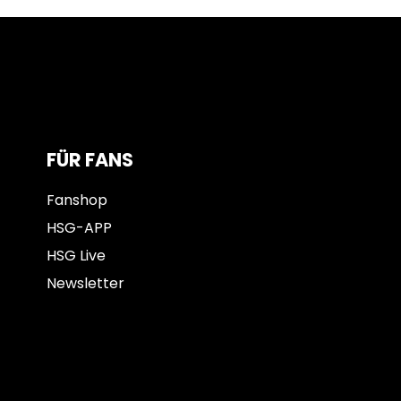
FÜR FANS
Fanshop
HSG-APP
HSG Live
Newsletter