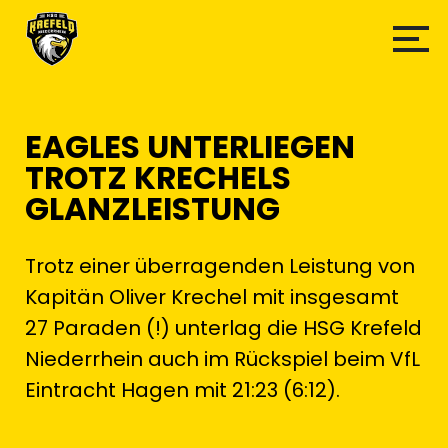
EAGLES UNTERLIEGEN
TROTZ KRECHELS
GLANZLEISTUNG
Trotz einer überragenden Leistung von
Kapitän Oliver Krechel mit insgesamt
27 Paraden (!) unterlag die HSG Krefeld
Niederrhein auch im Rückspiel beim VfL
Eintracht Hagen mit 21:23 (6:12).