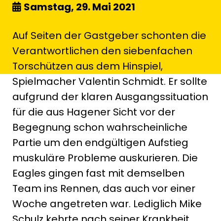
Samstag, 29. Mai 2021
Auf Seiten der Gastgeber schonten die
Verantwortlichen den siebenfachen
Torschützen aus dem Hinspiel,
Spielmacher Valentin Schmidt. Er sollte
aufgrund der klaren Ausgangssituation
für die aus Hagener Sicht vor der
Begegnung schon wahrscheinliche
Partie um den endgültigen Aufstieg
muskuläre Probleme auskurieren. Die
Eagles gingen fast mit demselben
Team ins Rennen, das auch vor einer
Woche angetreten war. Lediglich Mike
Schulz kehrte nach seiner Krankheit