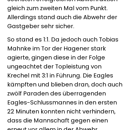
gleich zum zweiten Mal vom Punkt.
Allerdings stand auch die Abwehr der
Gastgeber sehr sicher.
So stand es 1:1. Da jedoch auch Tobias
Mahnke im Tor der Hagener stark
agierte, gingen diese in der Folge
ungeachtet der Topleistung von
Krechel mit 3:1 in Führung. Die Eagles
kämpften und blieben dran, doch auch
zwölf Paraden des überragenden
Eagles-Schlussmannes in den ersten
22 Minuten konnten nicht verhindern,
dass die Mannschaft gegen einen
erneut vor allem in der Abwehr