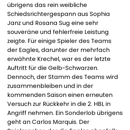
übrigens das rein weibliche
Schiedsrichtergespann aus Sophia
Janz und Rosana Sug eine sehr
souveräne und fehlerfreie Leistung
zeigte. Für einige Spieler des Teams
der Eagles, darunter der mehrfach
erwähnte Krechel, war es der letzte
Auftritt für die Gelb-Schwarzen.
Dennoch, der Stamm des Teams wird
zusammenbleiben und in der
kommenden Saison einen erneuten
Versuch zur Rückkehr in die 2. HBL in
Angriff nehmen. Ein Sonderlob übrigens
geht an Carlos Marquis. Der