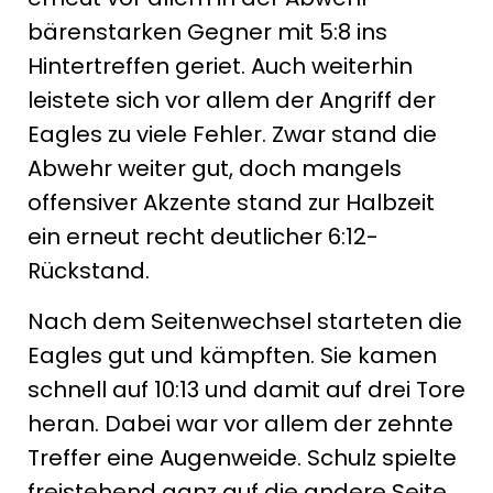
bärenstarken Gegner mit 5:8 ins
Hintertreffen geriet. Auch weiterhin
leistete sich vor allem der Angriff der
Eagles zu viele Fehler. Zwar stand die
Abwehr weiter gut, doch mangels
offensiver Akzente stand zur Halbzeit
ein erneut recht deutlicher 6:12-
Rückstand.
Nach dem Seitenwechsel starteten die
Eagles gut und kämpften. Sie kamen
schnell auf 10:13 und damit auf drei Tore
heran. Dabei war vor allem der zehnte
Treffer eine Augenweide. Schulz spielte
freistehend ganz auf die andere Seite