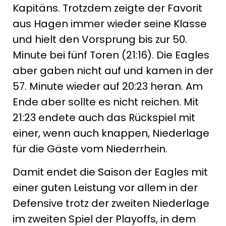
Kapitäns. Trotzdem zeigte der Favorit
aus Hagen immer wieder seine Klasse
und hielt den Vorsprung bis zur 50.
Minute bei fünf Toren (21:16). Die Eagles
aber gaben nicht auf und kamen in der
57. Minute wieder auf 20:23 heran. Am
Ende aber sollte es nicht reichen. Mit
21:23 endete auch das Rückspiel mit
einer, wenn auch knappen, Niederlage
für die Gäste vom Niederrhein.
Damit endet die Saison der Eagles mit
einer guten Leistung vor allem in der
Defensive trotz der zweiten Niederlage
im zweiten Spiel der Playoffs, in dem