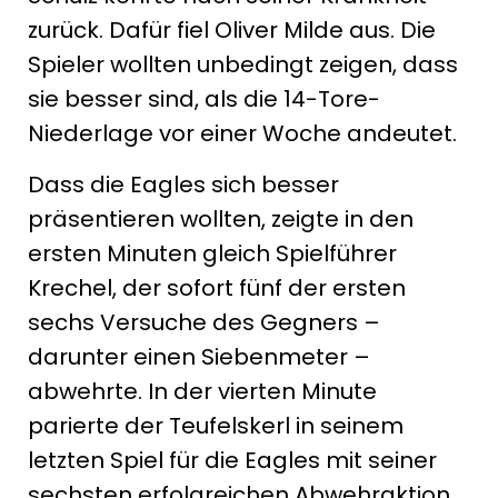
zurück. Dafür fiel Oliver Milde aus. Die
Spieler wollten unbedingt zeigen, dass
sie besser sind, als die 14-Tore-
Niederlage vor einer Woche andeutet.
Dass die Eagles sich besser
präsentieren wollten, zeigte in den
ersten Minuten gleich Spielführer
Krechel, der sofort fünf der ersten
sechs Versuche des Gegners –
darunter einen Siebenmeter –
abwehrte. In der vierten Minute
parierte der Teufelskerl in seinem
letzten Spiel für die Eagles mit seiner
sechsten erfolgreichen Abwehraktion