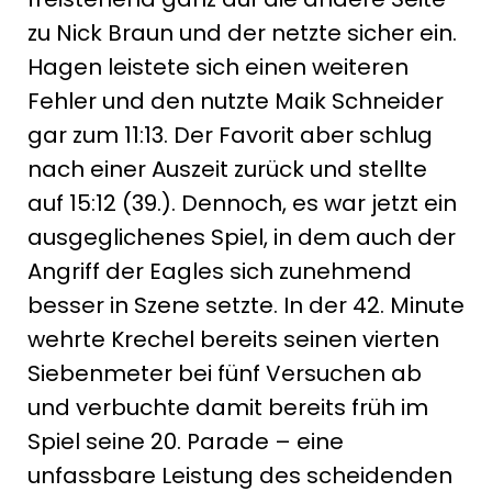
zu Nick Braun und der netzte sicher ein.
Hagen leistete sich einen weiteren
Fehler und den nutzte Maik Schneider
gar zum 11:13. Der Favorit aber schlug
nach einer Auszeit zurück und stellte
auf 15:12 (39.). Dennoch, es war jetzt ein
ausgeglichenes Spiel, in dem auch der
Angriff der Eagles sich zunehmend
besser in Szene setzte. In der 42. Minute
wehrte Krechel bereits seinen vierten
Siebenmeter bei fünf Versuchen ab
und verbuchte damit bereits früh im
Spiel seine 20. Parade – eine
unfassbare Leistung des scheidenden