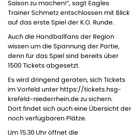
Saison zu machen!“, sagt Eagles
Trainer Schmetz entschlossen mit Blick
auf das erste Spiel der K.O. Runde.
Auch die Handballfans der Region
wissen um die Spannung der Partie,
denn für das Spiel sind bereits über
1500 Tickets abgesetzt.
Es wird dringend geraten, sich Tickets
im Vorfeld unter https://tickets.hsg-
krefeld-niederrhein.de zu sichern.
Dort findet sich auch eine Übersicht der
noch verfügbaren Plätze.
Um 15.30 Uhr öffnet die