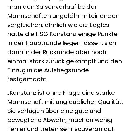
man den Saisonverlauf beider
Mannschaften ungefähr miteinander
vergleichen: ähnlich wie die Eagles
hatte die HSG Konstanz einige Punkte
in der Hauptrunde liegen lassen, sich
dann in der Rückrunde aber noch
einmal stark zurück gekämpft und den
Einzug in die Aufstiegsrunde
festgemacht.
„Konstanz ist ohne Frage eine starke
Mannschaft mit unglaublicher Qualität.
Sie verfügen über eine gute und
bewegliche Abwehr, machen wenig
Fehler und treten sehr souverän auf.