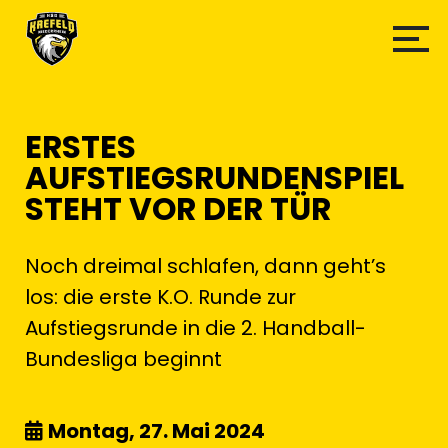
ERSTES
AUFSTIEGSRUNDENSPIEL
STEHT VOR DER TÜR
Noch dreimal schlafen, dann geht’s
los: die erste K.O. Runde zur
Aufstiegsrunde in die 2. Handball-
Bundesliga beginnt
Montag, 27. Mai 2024