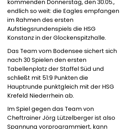
kommenden Donnerstag, den 30.05.,
endlich so weit: die Eagles empfangen
im Rahmen des ersten
Aufstiegsrundenspiels die HSG
Konstanz in der Glockenspitzhalle.
Das Team vom Bodensee sichert sich
nach 30 Spielen den ersten
Tabellenplatz der Staffel Süd und
schließt mit 51:9 Punkten die
Hauptrunde punktgleich mit der HSG
Krefeld Niederrhein ab.
Im Spiel gegen das Team von
Cheftrainer Jörg Lützelberger ist also
Spannung vorprogrammiert, kann