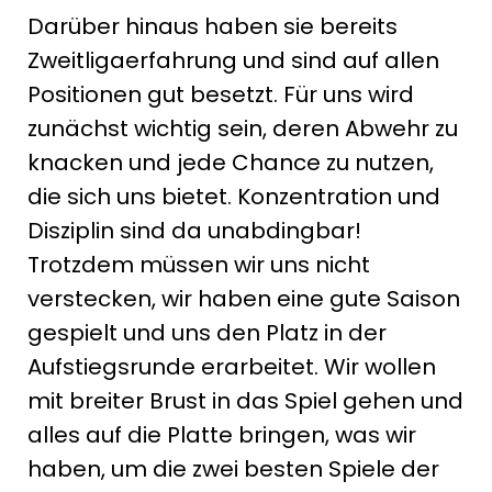
Darüber hinaus haben sie bereits
Zweitligaerfahrung und sind auf allen
Positionen gut besetzt. Für uns wird
zunächst wichtig sein, deren Abwehr zu
knacken und jede Chance zu nutzen,
die sich uns bietet. Konzentration und
Disziplin sind da unabdingbar!
Trotzdem müssen wir uns nicht
verstecken, wir haben eine gute Saison
gespielt und uns den Platz in der
Aufstiegsrunde erarbeitet. Wir wollen
mit breiter Brust in das Spiel gehen und
alles auf die Platte bringen, was wir
haben, um die zwei besten Spiele der