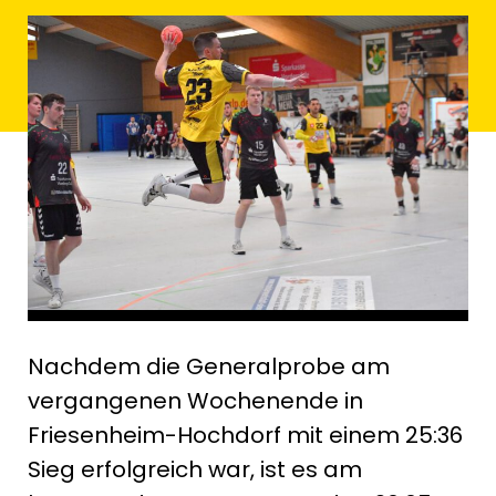
Nachdem die Generalprobe am
vergangenen Wochenende in
Friesenheim-Hochdorf mit einem 25:36
Sieg erfolgreich war, ist es am