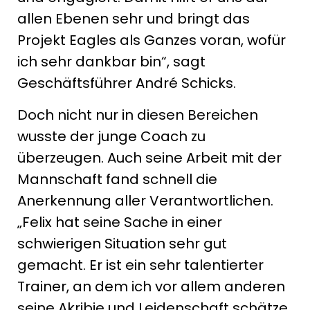
allen Ebenen sehr und bringt das
Projekt Eagles als Ganzes voran, wofür
ich sehr dankbar bin“, sagt
Geschäftsführer André Schicks.
Doch nicht nur in diesen Bereichen
wusste der junge Coach zu
überzeugen. Auch seine Arbeit mit der
Mannschaft fand schnell die
Anerkennung aller Verantwortlichen.
„Felix hat seine Sache in einer
schwierigen Situation sehr gut
gemacht. Er ist ein sehr talentierter
Trainer, an dem ich vor allem anderen
seine Akribie und Leidenschaft schätze.