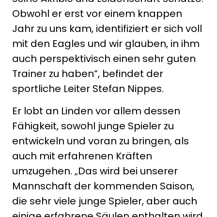
Obwohl er erst vor einem knappen
Jahr zu uns kam, identifiziert er sich voll
mit den Eagles und wir glauben, in ihm
auch perspektivisch einen sehr guten
Trainer zu haben“, befindet der
sportliche Leiter Stefan Nippes.
Er lobt an Linden vor allem dessen
Fähigkeit, sowohl junge Spieler zu
entwickeln und voran zu bringen, als
auch mit erfahrenen Kräften
umzugehen. „Das wird bei unserer
Mannschaft der kommenden Saison,
die sehr viele junge Spieler, aber auch
einige erfahrene Säulen enthalten wird,