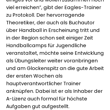
viel erreichen“, gibt der Eagles-Trainer
zu Protokoll. Der hervorragende
Theoretiker, der auch als Buchautor
über Handball in Erscheinung tritt und
in der Region schon seit einiger Zeit
Handballcamps für Jugendliche
veranstaltet, möchte seine Entwicklung
als Übungsleiter weiter voranbringen
und am Glockenspitz an die gute Arbeit
der ersten Wochen als
hauptverantwortlicher Trainer
anknüpfen. Dabei ist er als Inhaber der
A-Lizenz auch formal für höchste
Aufgaben gut aufgestellt.