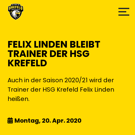
FELIX LINDEN BLEIBT
TRAINER DER HSG
KREFELD
Auch in der Saison 2020/21 wird der
Trainer der HSG Krefeld Felix Linden
heißen.
Montag, 20. Apr. 2020