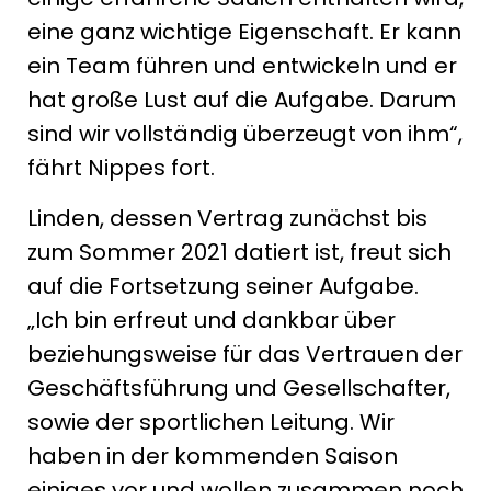
eine ganz wichtige Eigenschaft. Er kann
ein Team führen und entwickeln und er
hat große Lust auf die Aufgabe. Darum
sind wir vollständig überzeugt von ihm“,
fährt Nippes fort.
Linden, dessen Vertrag zunächst bis
zum Sommer 2021 datiert ist, freut sich
auf die Fortsetzung seiner Aufgabe.
„Ich bin erfreut und dankbar über
beziehungsweise für das Vertrauen der
Geschäftsführung und Gesellschafter,
sowie der sportlichen Leitung. Wir
haben in der kommenden Saison
einiges vor und wollen zusammen noch