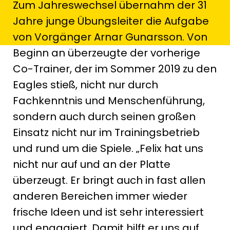
Zum Jahreswechsel übernahm der 31
Jahre junge Übungsleiter die Aufgabe
von Vorgänger Arnar Gunarsson. Von
Beginn an überzeugte der vorherige
Co-Trainer, der im Sommer 2019 zu den
Eagles stieß, nicht nur durch
Fachkenntnis und Menschenführung,
sondern auch durch seinen großen
Einsatz nicht nur im Trainingsbetrieb
und rund um die Spiele. „Felix hat uns
nicht nur auf und an der Platte
überzeugt. Er bringt auch in fast allen
anderen Bereichen immer wieder
frische Ideen und ist sehr interessiert
und engagiert. Damit hilft er uns auf