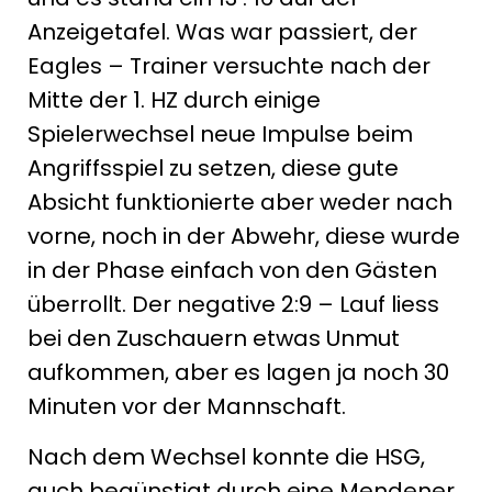
Anzeigetafel. Was war passiert, der
Eagles – Trainer versuchte nach der
Mitte der 1. HZ durch einige
Spielerwechsel neue Impulse beim
Angriffsspiel zu setzen, diese gute
Absicht funktionierte aber weder nach
vorne, noch in der Abwehr, diese wurde
in der Phase einfach von den Gästen
überrollt. Der negative 2:9 – Lauf liess
bei den Zuschauern etwas Unmut
aufkommen, aber es lagen ja noch 30
Minuten vor der Mannschaft.
Nach dem Wechsel konnte die HSG,
auch begünstigt durch eine Mendener