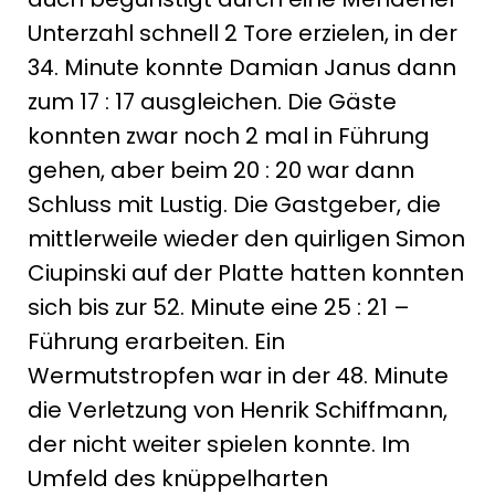
Unterzahl schnell 2 Tore erzielen, in der
34. Minute konnte Damian Janus dann
zum 17 : 17 ausgleichen. Die Gäste
konnten zwar noch 2 mal in Führung
gehen, aber beim 20 : 20 war dann
Schluss mit Lustig. Die Gastgeber, die
mittlerweile wieder den quirligen Simon
Ciupinski auf der Platte hatten konnten
sich bis zur 52. Minute eine 25 : 21 –
Führung erarbeiten. Ein
Wermutstropfen war in der 48. Minute
die Verletzung von Henrik Schiffmann,
der nicht weiter spielen konnte. Im
Umfeld des knüppelharten