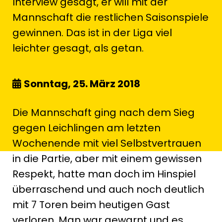
Interview gesagt, er will mit der
Mannschaft die restlichen Saisonspiele
gewinnen. Das ist in der Liga viel
leichter gesagt, als getan.
Sonntag, 25. März 2018
Die Mannschaft ging nach dem Sieg
gegen Leichlingen am letzten
Wochenende mit viel Selbstvertrauen
in die Partie, aber mit einem gewissen
Respekt, hatte man doch im Hinspiel
überraschend und auch noch deutlich
mit 7 Toren beim heutigen Gast
verloren. Man war gewarnt und es