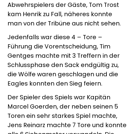
Abwehrspielers der Gäste, Tom Trost
kam Henrik zu Fall, näheres konnte
man von der Tribüne aus nicht sehen.
Jedenfalls war diese 4 – Tore –
Führung die Vorentscheidung, Tim
Gentges machte mit 3 Treffern in der
Schlussphase den Sack endgültig zu,
die Wölfe waren geschlagen und die
Eagles konnten den Sieg feiern.
Der Spieler des Spiels war Kapitän
Marcel Goerden, der neben seinen 5
Toren ein sehr starkes Spiel machte,
Jens Reinarz machte 7 Tore und konnte