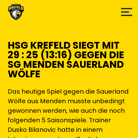
HSG KREFELD SIEGT MIT
29 : 25 (13:16) GEGEN DIE
SG MENDEN SAUERLAND
WÖLFE
Das heutige Spiel gegen die Sauerland
Wölfe aus Menden musste unbedingt
gewonnen werden, wie auch die noch
folgenden 5 Saisonspiele. Trainer
Dusko Bilanovic hatte in einem