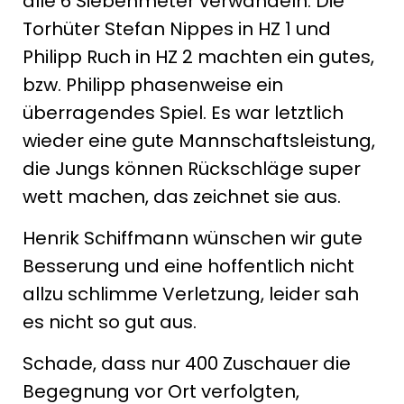
alle 6 Siebenmeter verwandeln. Die
Torhüter Stefan Nippes in HZ 1 und
Philipp Ruch in HZ 2 machten ein gutes,
bzw. Philipp phasenweise ein
überragendes Spiel. Es war letztlich
wieder eine gute Mannschaftsleistung,
die Jungs können Rückschläge super
wett machen, das zeichnet sie aus.
Henrik Schiffmann wünschen wir gute
Besserung und eine hoffentlich nicht
allzu schlimme Verletzung, leider sah
es nicht so gut aus.
Schade, dass nur 400 Zuschauer die
Begegnung vor Ort verfolgten,