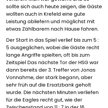
sollte sich auch heute zeigen, die Gäste
wollten auch in Krefeld eine gute
Leistung abliefern und möglichst mit
etwas Zählbarem nach Hause fahren.
Der Start in das Spiel verlief bis zum 5 :
5 ausgeglichen, wobei die Gäste recht
lange Angriffe spielten, oft bis zum
Zeitspiel Das nächste Tor der HSG war
dann bereits der 3. Treffer von Jonas
Vonnahme, der stark begann, aber
sehr früh auf die Ersatzbank geholt
wurde. Die nächsten Minuten verliefen
für die Eagles recht gut, wie der
Zwischenstand von 11 : 7 in der 16.