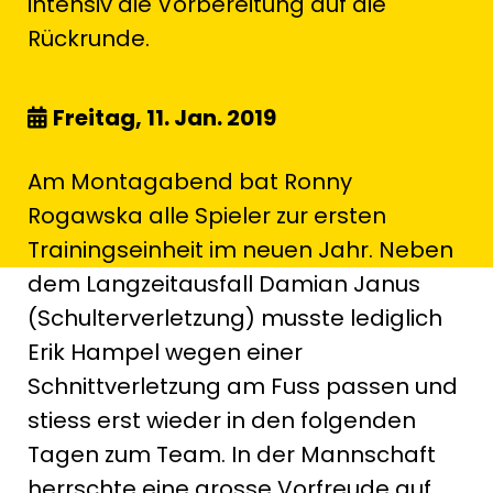
intensiv die Vorbereitung auf die
Rückrunde.
Freitag, 11. Jan. 2019
Am Montagabend bat Ronny
Rogawska alle Spieler zur ersten
Trainingseinheit im neuen Jahr. Neben
dem Langzeitausfall Damian Janus
(Schulterverletzung) musste lediglich
Erik Hampel wegen einer
Schnittverletzung am Fuss passen und
stiess erst wieder in den folgenden
Tagen zum Team. In der Mannschaft
herrschte eine grosse Vorfreude auf