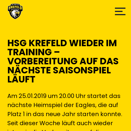
HSG KREFELD WIEDER IM
TRAINING –
VORBEREITUNG AUF DAS
NÄCHSTE SAISONSPIEL
LÄUFT
Am 25.01.2019 um 20.00 Uhr startet das
nächste Heimspiel der Eagles, die auf
Platz 1 in das neue Jahr starten konnte.
Seit dieser Woche läuft auch wieder