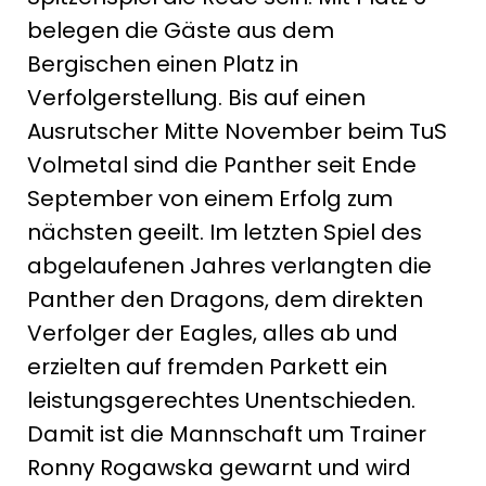
belegen die Gäste aus dem
Bergischen einen Platz in
Verfolgerstellung. Bis auf einen
Ausrutscher Mitte November beim TuS
Volmetal sind die Panther seit Ende
September von einem Erfolg zum
nächsten geeilt. Im letzten Spiel des
abgelaufenen Jahres verlangten die
Panther den Dragons, dem direkten
Verfolger der Eagles, alles ab und
erzielten auf fremden Parkett ein
leistungsgerechtes Unentschieden.
Damit ist die Mannschaft um Trainer
Ronny Rogawska gewarnt und wird