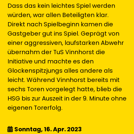
Dass das kein leichtes Spiel werden
würden, war allen Beteiligten klar.
Direkt nach Spielbeginn kamen die
Gastgeber gut ins Spiel. Geprägt von
einer aggressiven, laufstarken Abwehr
übernahm der TuS Vinnhorst die
Initiative und machte es den
Glockenspitzjungs alles andere als
leicht. Während Vinnhorst bereits mit
sechs Toren vorgelegt hatte, blieb die
HSG bis zur Auszeit in der 9. Minute ohne
eigenen Torerfolg.
Sonntag, 16. Apr. 2023