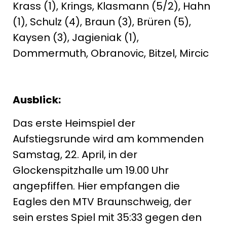
Krass (1), Krings, Klasmann (5/2), Hahn
(1), Schulz (4), Braun (3), Brüren (5),
Kaysen (3), Jagieniak (1),
Dommermuth, Obranovic, Bitzel, Mircic
Ausblick:
Das erste Heimspiel der
Aufstiegsrunde wird am kommenden
Samstag, 22. April, in der
Glockenspitzhalle um 19.00 Uhr
angepfiffen. Hier empfangen die
Eagles den MTV Braunschweig, der
sein erstes Spiel mit 35:33 gegen den