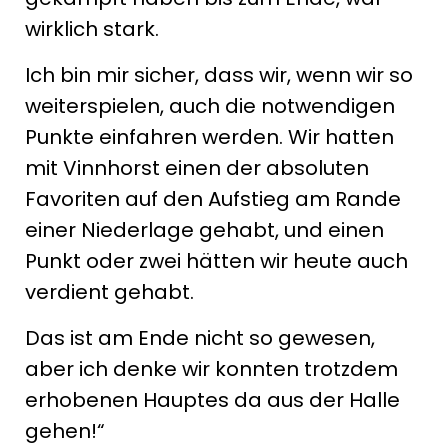
wirklich stark.
Ich bin mir sicher, dass wir, wenn wir so
weiterspielen, auch die notwendigen
Punkte einfahren werden. Wir hatten
mit Vinnhorst einen der absoluten
Favoriten auf den Aufstieg am Rande
einer Niederlage gehabt, und einen
Punkt oder zwei hätten wir heute auch
verdient gehabt.
Das ist am Ende nicht so gewesen,
aber ich denke wir konnten trotzdem
erhobenen Hauptes da aus der Halle
gehen!“