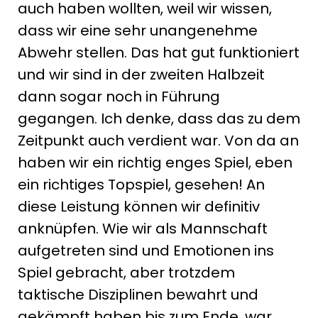
auch haben wollten, weil wir wissen,
dass wir eine sehr unangenehme
Abwehr stellen. Das hat gut funktioniert
und wir sind in der zweiten Halbzeit
dann sogar noch in Führung
gegangen. Ich denke, dass das zu dem
Zeitpunkt auch verdient war. Von da an
haben wir ein richtig enges Spiel, eben
ein richtiges Topspiel, gesehen! An
diese Leistung können wir definitiv
anknüpfen. Wie wir als Mannschaft
aufgetreten sind und Emotionen ins
Spiel gebracht, aber trotzdem
taktische Disziplinen bewahrt und
gekämpft haben bis zum Ende, war