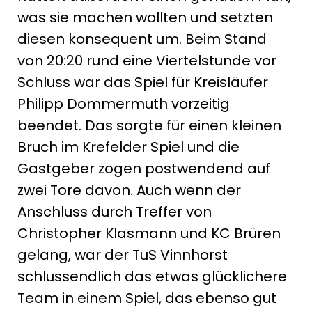
was sie machen wollten und setzten
diesen konsequent um. Beim Stand
von 20:20 rund eine Viertelstunde vor
Schluss war das Spiel für Kreisläufer
Philipp Dommermuth vorzeitig
beendet. Das sorgte für einen kleinen
Bruch im Krefelder Spiel und die
Gastgeber zogen postwendend auf
zwei Tore davon. Auch wenn der
Anschluss durch Treffer von
Christopher Klasmann und KC Brüren
gelang, war der TuS Vinnhorst
schlussendlich das etwas glücklichere
Team in einem Spiel, das ebenso gut