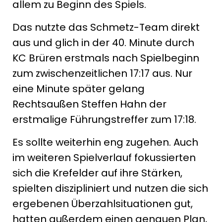
allem zu Beginn des Spiels.
Das nutzte das Schmetz-Team direkt
aus und glich in der 40. Minute durch
KC Brüren erstmals nach Spielbeginn
zum zwischenzeitlichen 17:17 aus. Nur
eine Minute später gelang
Rechtsaußen Steffen Hahn der
erstmalige Führungstreffer zum 17:18.
Es sollte weiterhin eng zugehen. Auch
im weiteren Spielverlauf fokussierten
sich die Krefelder auf ihre Stärken,
spielten diszipliniert und nutzen die sich
ergebenen Überzahlsituationen gut,
hatten außerdem einen genauen Plan,