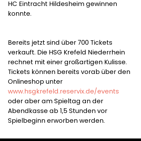
HC Eintracht Hildesheim gewinnen
konnte.
Bereits jetzt sind über 700 Tickets
verkauft. Die HSG Krefeld Niederrhein
rechnet mit einer großartigen Kulisse.
Tickets können bereits vorab über den
Onlineshop unter
www.hsgkrefeld.reservix.de/events
oder aber am Spieltag an der
Abendkasse ab 1,5 Stunden vor
Spielbeginn erworben werden.