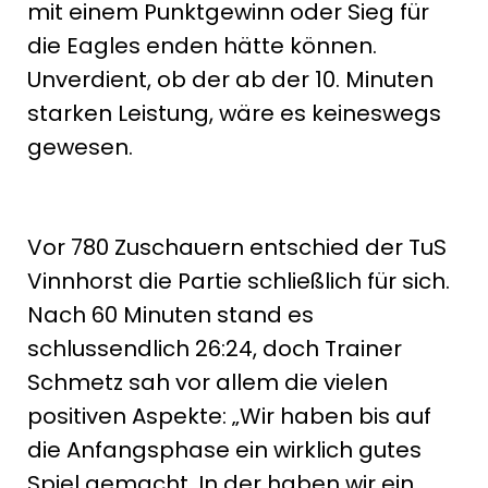
mit einem Punktgewinn oder Sieg für
die Eagles enden hätte können.
Unverdient, ob der ab der 10. Minuten
starken Leistung, wäre es keineswegs
gewesen.
Vor 780 Zuschauern entschied der TuS
Vinnhorst die Partie schließlich für sich.
Nach 60 Minuten stand es
schlussendlich 26:24, doch Trainer
Schmetz sah vor allem die vielen
positiven Aspekte: „Wir haben bis auf
die Anfangsphase ein wirklich gutes
Spiel gemacht. In der haben wir ein