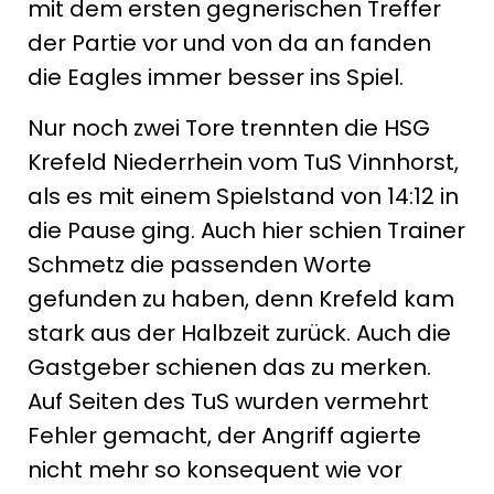
mit dem ersten gegnerischen Treffer
der Partie vor und von da an fanden
die Eagles immer besser ins Spiel.
Nur noch zwei Tore trennten die HSG
Krefeld Niederrhein vom TuS Vinnhorst,
als es mit einem Spielstand von 14:12 in
die Pause ging. Auch hier schien Trainer
Schmetz die passenden Worte
gefunden zu haben, denn Krefeld kam
stark aus der Halbzeit zurück. Auch die
Gastgeber schienen das zu merken.
Auf Seiten des TuS wurden vermehrt
Fehler gemacht, der Angriff agierte
nicht mehr so konsequent wie vor