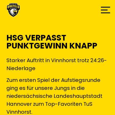
HSG VERPASST
PUNKTGEWINN KNAPP
Starker Auftritt in Vinnhorst trotz 24:26-
Niederlage
Zum ersten Spiel der Aufstiegsrunde
ging es für unsere Jungs in die
niedersächsische Landeshauptstadt
Hannover zum Top-Favoriten TuS
Vinnhorst.