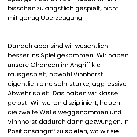
bisschen zu ängstlich gespielt, nicht
mit genug Überzeugung.
Danach aber sind wir wesentlich
besser ins Spiel gekommen! Wir haben
unsere Chancen im Angriff klar
rausgespielt, obwohl Vinnhorst
eigentlich eine sehr starke, aggressive
Abwehr spielt. Das haben wir klasse
gelöst! Wir waren diszipliniert, haben
die zweite Welle weggenommen und
Vinnhorst dadurch dann gezwungen, in
Positionsangriff zu spielen, wo wir sie