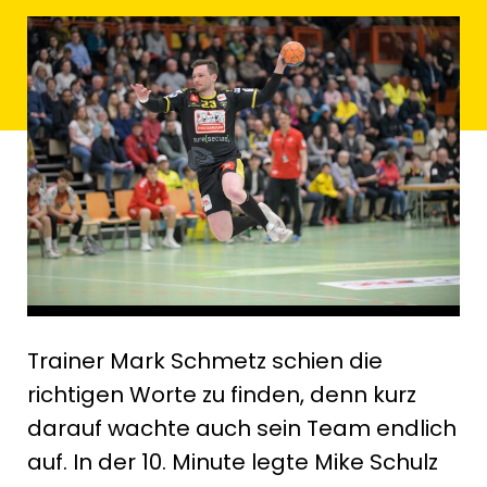
Trainer Mark Schmetz schien die
richtigen Worte zu finden, denn kurz
darauf wachte auch sein Team endlich
auf. In der 10. Minute legte Mike Schulz