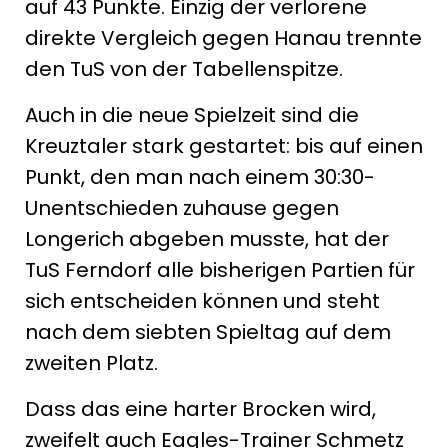
auf 43 Punkte. Einzig der verlorene
direkte Vergleich gegen Hanau trennte
den TuS von der Tabellenspitze.
Auch in die neue Spielzeit sind die
Kreuztaler stark gestartet: bis auf einen
Punkt, den man nach einem 30:30-
Unentschieden zuhause gegen
Longerich abgeben musste, hat der
TuS Ferndorf alle bisherigen Partien für
sich entscheiden können und steht
nach dem siebten Spieltag auf dem
zweiten Platz.
Dass das eine harter Brocken wird,
zweifelt auch Eagles-Trainer Schmetz