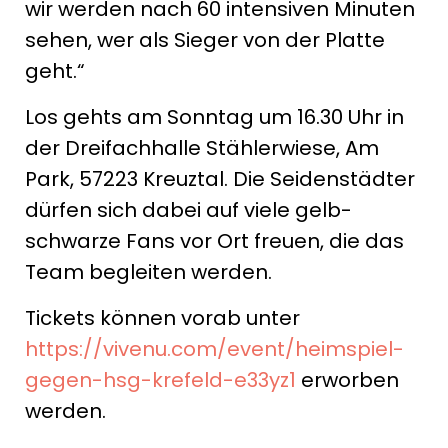
wir werden nach 60 intensiven Minuten
sehen, wer als Sieger von der Platte
geht.“
Los gehts am Sonntag um 16.30 Uhr in
der Dreifachhalle Stählerwiese, Am
Park, 57223 Kreuztal. Die Seidenstädter
dürfen sich dabei auf viele gelb-
schwarze Fans vor Ort freuen, die das
Team begleiten werden.
Tickets können vorab unter
https://vivenu.com/event/heimspiel-
gegen-hsg-krefeld-e33yz1
erworben
werden.