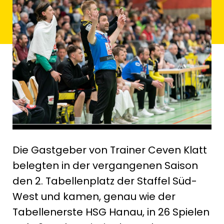
Die Gastgeber von Trainer Ceven Klatt
belegten in der vergangenen Saison
den 2. Tabellenplatz der Staffel Süd-
West und kamen, genau wie der
Tabellenerste HSG Hanau, in 26 Spielen