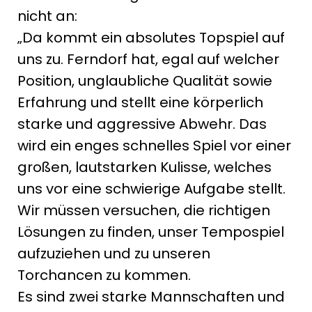
nicht an:
„Da kommt ein absolutes Topspiel auf
uns zu. Ferndorf hat, egal auf welcher
Position, unglaubliche Qualität sowie
Erfahrung und stellt eine körperlich
starke und aggressive Abwehr. Das
wird ein enges schnelles Spiel vor einer
großen, lautstarken Kulisse, welches
uns vor eine schwierige Aufgabe stellt.
Wir müssen versuchen, die richtigen
Lösungen zu finden, unser Tempospiel
aufzuziehen und zu unseren
Torchancen zu kommen.
Es sind zwei starke Mannschaften und