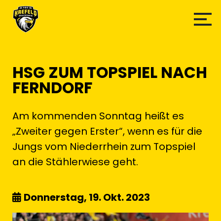
HSG ZUM TOPSPIEL NACH
FERNDORF
Am kommenden Sonntag heißt es
„Zweiter gegen Erster“, wenn es für die
Jungs vom Niederrhein zum Topspiel
an die Stählerwiese geht.
Donnerstag, 19. Okt. 2023