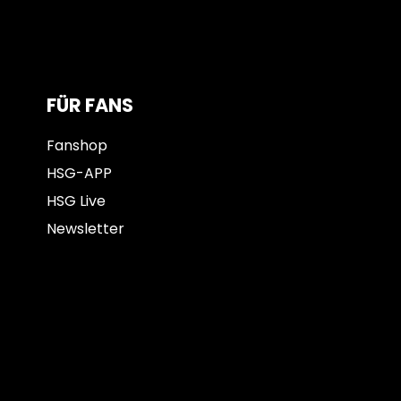
FÜR FANS
Fanshop
HSG-APP
HSG Live
Newsletter