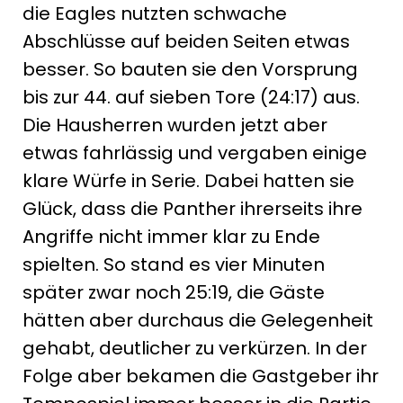
die Eagles nutzten schwache
Abschlüsse auf beiden Seiten etwas
besser. So bauten sie den Vorsprung
bis zur 44. auf sieben Tore (24:17) aus.
Die Hausherren wurden jetzt aber
etwas fahrlässig und vergaben einige
klare Würfe in Serie. Dabei hatten sie
Glück, dass die Panther ihrerseits ihre
Angriffe nicht immer klar zu Ende
spielten. So stand es vier Minuten
später zwar noch 25:19, die Gäste
hätten aber durchaus die Gelegenheit
gehabt, deutlicher zu verkürzen. In der
Folge aber bekamen die Gastgeber ihr