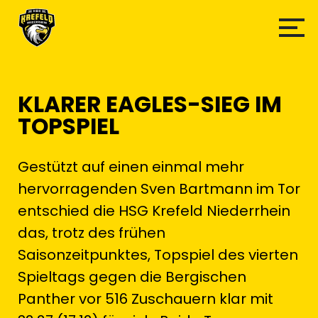
KLARER EAGLES-SIEG IM
TOPSPIEL
Gestützt auf einen einmal mehr
hervorragenden Sven Bartmann im Tor
entschied die HSG Krefeld Niederrhein
das, trotz des frühen
Saisonzeitpunktes, Topspiel des vierten
Spieltags gegen die Bergischen
Panther vor 516 Zuschauern klar mit