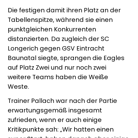
Die festigen damit ihren Platz an der
Tabellenspitze, während sie einen
punktgleichen Konkurrenten
distanzierten. Da zugleich der SC
Longerich gegen GSV Eintracht
Baunatal siegte, sprangen die Eagles
auf Platz Zwei und nur noch zwei
weitere Teams haben die Weiße
Weste.
Trainer Pallach war nach der Partie
erwartungsgemäß insgesamt
zufrieden, wenn er auch einige
Kritikpunkte sah: „Wir hatten einen