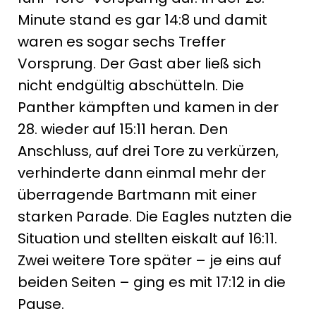
Minute stand es gar 14:8 und damit
waren es sogar sechs Treffer
Vorsprung. Der Gast aber ließ sich
nicht endgültig abschütteln. Die
Panther kämpften und kamen in der
28. wieder auf 15:11 heran. Den
Anschluss, auf drei Tore zu verkürzen,
verhinderte dann einmal mehr der
überragende Bartmann mit einer
starken Parade. Die Eagles nutzten die
Situation und stellten eiskalt auf 16:11.
Zwei weitere Tore später – je eins auf
beiden Seiten – ging es mit 17:12 in die
Pause.