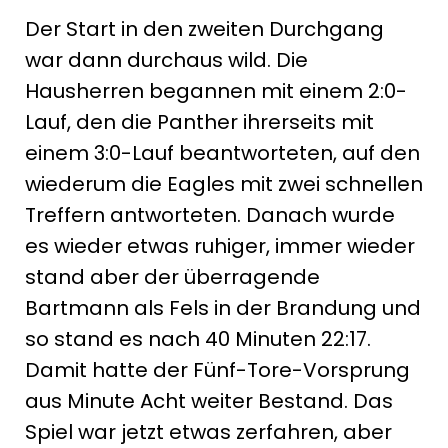
Der Start in den zweiten Durchgang
war dann durchaus wild. Die
Hausherren begannen mit einem 2:0-
Lauf, den die Panther ihrerseits mit
einem 3:0-Lauf beantworteten, auf den
wiederum die Eagles mit zwei schnellen
Treffern antworteten. Danach wurde
es wieder etwas ruhiger, immer wieder
stand aber der überragende
Bartmann als Fels in der Brandung und
so stand es nach 40 Minuten 22:17.
Damit hatte der Fünf-Tore-Vorsprung
aus Minute Acht weiter Bestand. Das
Spiel war jetzt etwas zerfahren, aber