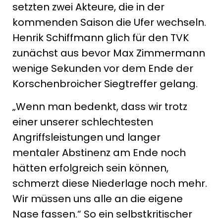
setzten zwei Akteure, die in der
kommenden Saison die Ufer wechseln.
Henrik Schiffmann glich für den TVK
zunächst aus bevor Max Zimmermann
wenige Sekunden vor dem Ende der
Korschenbroicher Siegtreffer gelang.
„Wenn man bedenkt, dass wir trotz
einer unserer schlechtesten
Angriffsleistungen und langer
mentaler Abstinenz am Ende noch
hätten erfolgreich sein können,
schmerzt diese Niederlage noch mehr.
Wir müssen uns alle an die eigene
Nase fassen.“ So ein selbstkritischer