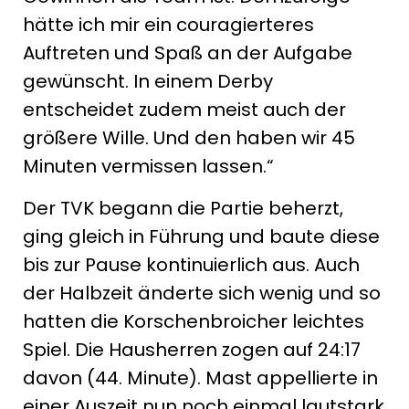
hätte ich mir ein couragierteres
Auftreten und Spaß an der Aufgabe
gewünscht. In einem Derby
entscheidet zudem meist auch der
größere Wille. Und den haben wir 45
Minuten vermissen lassen.“
Der TVK begann die Partie beherzt,
ging gleich in Führung und baute diese
bis zur Pause kontinuierlich aus. Auch
der Halbzeit änderte sich wenig und so
hatten die Korschenbroicher leichtes
Spiel. Die Hausherren zogen auf 24:17
davon (44. Minute). Mast appellierte in
einer Auszeit nun noch einmal lautstark