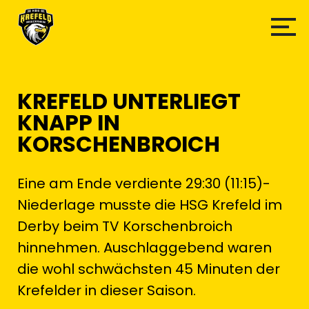
KREFELD UNTERLIEGT
KNAPP IN
KORSCHENBROICH
Eine am Ende verdiente 29:30 (11:15)-
Niederlage musste die HSG Krefeld im
Derby beim TV Korschenbroich
hinnehmen. Auschlaggebend waren
die wohl schwächsten 45 Minuten der
Krefelder in dieser Saison.