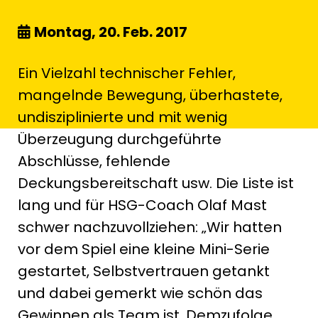
Montag, 20. Feb. 2017
Ein Vielzahl technischer Fehler,
mangelnde Bewegung, überhastete,
undisziplinierte und mit wenig
Überzeugung durchgeführte
Abschlüsse, fehlende
Deckungsbereitschaft usw. Die Liste ist
lang und für HSG-Coach Olaf Mast
schwer nachzuvollziehen: „Wir hatten
vor dem Spiel eine kleine Mini-Serie
gestartet, Selbstvertrauen getankt
und dabei gemerkt wie schön das
Gewinnen als Team ist. Demzufolge