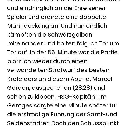
und eindringlich an die Ehre seiner
Spieler und ordnete eine doppelte
Manndeckung an. Und nun endlich
kämpften die Schwarzgelben
miteinander und holten folglich Tor um
Tor auf. In der 56. Minute war die Partie
plötzlich wieder durch einen
verwandelten Strafwurf des besten
Krefelders an diesem Abend, Marcel
Görden, ausgeglichen (28:28) und
schien zu kippen. HSG-Kapitän Tim
Gentges sorgte eine Minute später für
die erstmalige Führung der Samt-und
Seidenstädter. Doch den Schlusspunkt