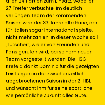
allen 24 Partien zum Einsatz, wobei er
27 Treffer verbuchte. Im deutlich
verjüngen Team der kommenden
Saison wird der 33 Jahre alte Hüne, der
für Italien sogar international spielte,
nicht mehr zählen. In dieser Woche soll
„Lutscher“, wie er von Freunden und
Fans gerufen wird, bei seinem neuen
Team vorgestellt werden. Die HSG
Krefeld dankt Dominic für die gezeigten
Leistungen in der zwischenzeitlich
abgebrochenen Saison in der 2. HBL
und wünscht ihm für seine sportliche
wie persönliche Zukunft alles Gute.