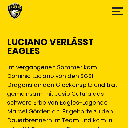
LUCIANO VERLÄSST
EAGLES
Im vergangenen Sommer kam
Dominic Luciano von den SGSH
Dragons an den Glockenspitz und trat
gemeinsam mit Josip Cutura das
schwere Erbe von Eagles-Legende
Marcel Görden an. Er gehörte zu den
Dauerbrennern im Team und kam in