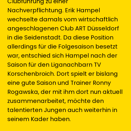
Clubführung zu einer
Nachverpflichtung. Erik Hampel
wechselte damals vom wirtschaftlich
angeschlagenen Club ART Düsseldorf
in die Seidenstadt. Da diese Position
allerdings für die Folgesaison besetzt
war, entschied sich Hampel nach der
Saison für den Liganachbarn TV
Korschenbroich. Dort spielt er bislang
eine gute Saison und Trainer Ronny
Rogawska, der mit ihm dort nun aktuell
zusammenarbeitet, möchte den
talentierten Jungen auch weiterhin in
seinem Kader haben.