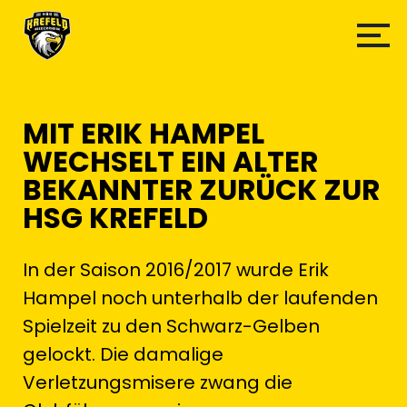
MIT ERIK HAMPEL
WECHSELT EIN ALTER
BEKANNTER ZURÜCK ZUR
HSG KREFELD
In der Saison 2016/2017 wurde Erik
Hampel noch unterhalb der laufenden
Spielzeit zu den Schwarz-Gelben
gelockt. Die damalige
Verletzungsmisere zwang die