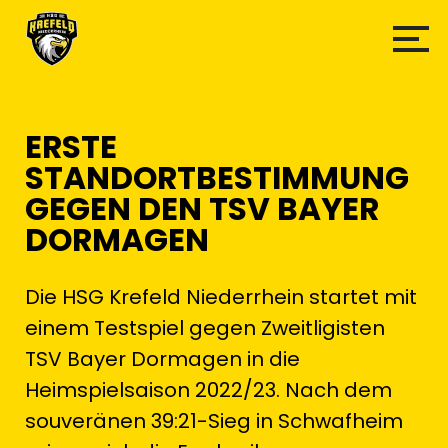
ERSTE
STANDORTBESTIMMUNG
GEGEN DEN TSV BAYER
DORMAGEN
Die HSG Krefeld Niederrhein startet mit
einem Testspiel gegen Zweitligisten
TSV Bayer Dormagen in die
Heimspielsaison 2022/23. Nach dem
souveränen 39:21-Sieg in Schwafheim