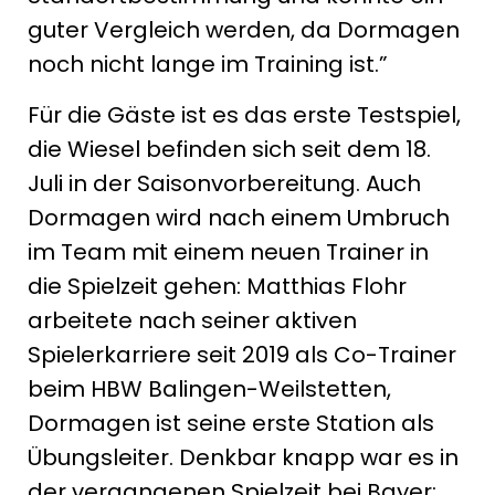
guter Vergleich werden, da Dormagen
noch nicht lange im Training ist.”
Für die Gäste ist es das erste Testspiel,
die Wiesel befinden sich seit dem 18.
Juli in der Saisonvorbereitung. Auch
Dormagen wird nach einem Umbruch
im Team mit einem neuen Trainer in
die Spielzeit gehen: Matthias Flohr
arbeitete nach seiner aktiven
Spielerkarriere seit 2019 als Co-Trainer
beim HBW Balingen-Weilstetten,
Dormagen ist seine erste Station als
Übungsleiter. Denkbar knapp war es in
der vergangenen Spielzeit bei Bayer: