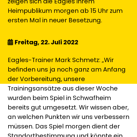
zeigen sich die Eagles ihrem
Heimpublikum morgen ab 15 Uhr zum
ersten Mal in neuer Besetzung.
Freitag, 22. Juli 2022
Eagles-Trainer Mark Schmetz: „Wir
befinden uns ja noch ganz am Anfang
der Vorbereitung, unsere
Trainingsansätze aus dieser Woche
wurden beim Spiel in Schwafheim
bereits gut umgesetzt. Wir wissen aber,
an welchen Punkten wir uns verbessern
müssen. Das Spiel morgen dient der
Standortbestimmung und könnte ein