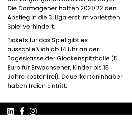
Die Dormagener hatten 2021/22 den
Abstieg in die 3. Liga erst im vorletzten
Spiel verhindert.
Tickets für das Spiel gibt es
ausschließlich ab 14 Uhr an der
Tageskasse der Glockenspitzhalle (5
Euro für Erwachsener, Kinder bis 18
Jahre kostenfrei). Dauerkarteninhaber
haben freien Eintritt.
Impressum
Datenschutz
AGB