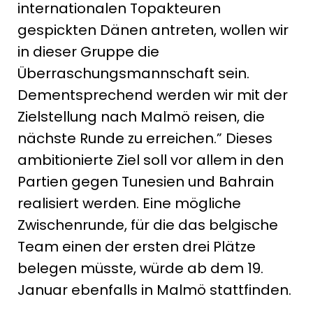
internationalen Topakteuren
gespickten Dänen antreten, wollen wir
in dieser Gruppe die
Überraschungsmannschaft sein.
Dementsprechend werden wir mit der
Zielstellung nach Malmö reisen, die
nächste Runde zu erreichen.” Dieses
ambitionierte Ziel soll vor allem in den
Partien gegen Tunesien und Bahrain
realisiert werden. Eine mögliche
Zwischenrunde, für die das belgische
Team einen der ersten drei Plätze
belegen müsste, würde ab dem 19.
Januar ebenfalls in Malmö stattfinden.