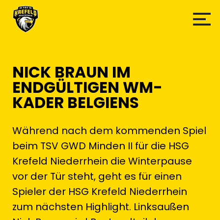
NICK BRAUN IM
ENDGÜLTIGEN WM-
KADER BELGIENS
Während nach dem kommenden Spiel
beim TSV GWD Minden II für die HSG
Krefeld Niederrhein die Winterpause
vor der Tür steht, geht es für einen
Spieler der HSG Krefeld Niederrhein
zum nächsten Highlight. Linksaußen