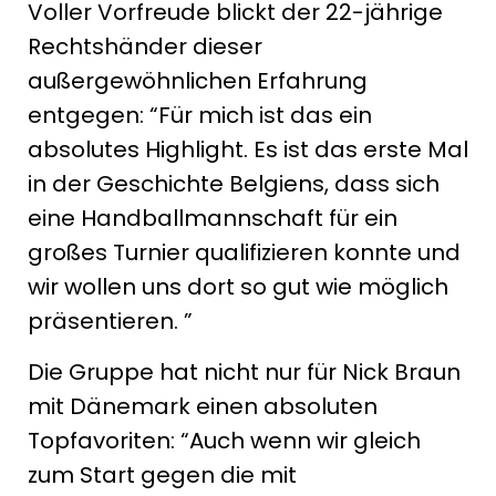
Voller Vorfreude blickt der 22-jährige
Rechtshänder dieser
außergewöhnlichen Erfahrung
entgegen: “Für mich ist das ein
absolutes Highlight. Es ist das erste Mal
in der Geschichte Belgiens, dass sich
eine Handballmannschaft für ein
großes Turnier qualifizieren konnte und
wir wollen uns dort so gut wie möglich
präsentieren. ”
Die Gruppe hat nicht nur für Nick Braun
mit Dänemark einen absoluten
Topfavoriten: “Auch wenn wir gleich
zum Start gegen die mit