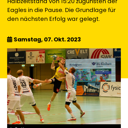
Halbzeitstand von 15:20 zugunsten der
Eagles in die Pause. Die Grundlage für
den nächsten Erfolg war gelegt.
Samstag, 07. Okt. 2023