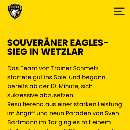
SOUVERÄNER EAGLES-
SIEG IN WETZLAR
Das Team von Trainer Schmetz
startete gut ins Spiel und begann
bereits ab der 10. Minute, sich
sukzessive abzusetzen.
Resultierend aus einer starken Leistung
im Angriff und neun Paraden von Sven
Bartmann im Tor ging es mit einem