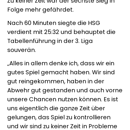
Zu keiner Zeit war der sechste Sieg in
Folge mehr gefährdet.
Nach 60 Minuten siegte die HSG
verdient mit 25:32 und behauptet die
Tabellenführung in der 3. Liga
souverän.
„Alles in allem denke ich, dass wir ein
gutes Spiel gemacht haben. Wir sind
gut reingekommen, haben in der
Abwehr gut gestanden und auch vorne
unsere Chancen nutzen können. Es ist
uns eigentlich die ganze Zeit über
gelungen, das Spiel zu kontrollieren
und wir sind zu keiner Zeit in Probleme