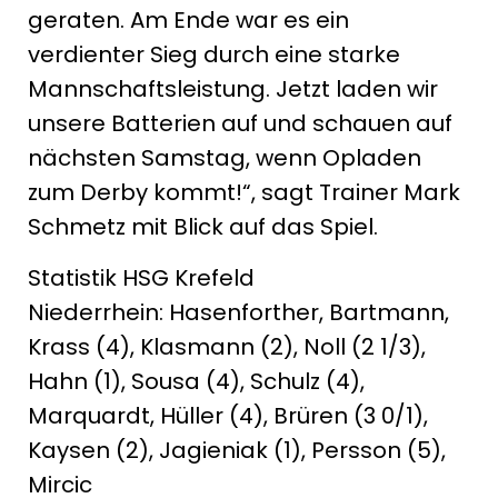
geraten. Am Ende war es ein
verdienter Sieg durch eine starke
Mannschaftsleistung. Jetzt laden wir
unsere Batterien auf und schauen auf
nächsten Samstag, wenn Opladen
zum Derby kommt!“, sagt Trainer Mark
Schmetz mit Blick auf das Spiel.
Statistik HSG Krefeld
Niederrhein: Hasenforther, Bartmann,
Krass (4), Klasmann (2), Noll (2 1/3),
Hahn (1), Sousa (4), Schulz (4),
Marquardt, Hüller (4), Brüren (3 0/1),
Kaysen (2), Jagieniak (1), Persson (5),
Mircic