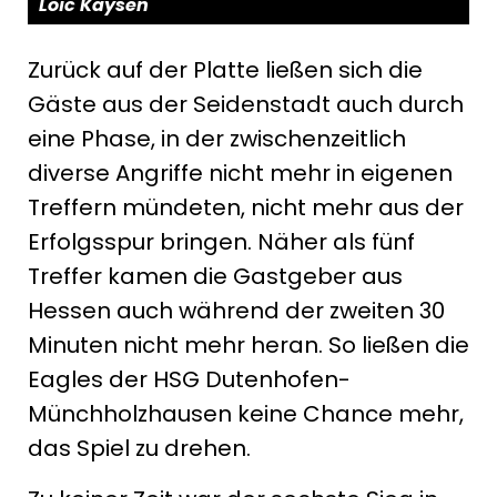
Loïc Kaysen
Zurück auf der Platte ließen sich die
Gäste aus der Seidenstadt auch durch
eine Phase, in der zwischenzeitlich
diverse Angriffe nicht mehr in eigenen
Treffern mündeten, nicht mehr aus der
Erfolgsspur bringen. Näher als fünf
Treffer kamen die Gastgeber aus
Hessen auch während der zweiten 30
Minuten nicht mehr heran. So ließen die
Eagles der HSG Dutenhofen-
Münchholzhausen keine Chance mehr,
das Spiel zu drehen.