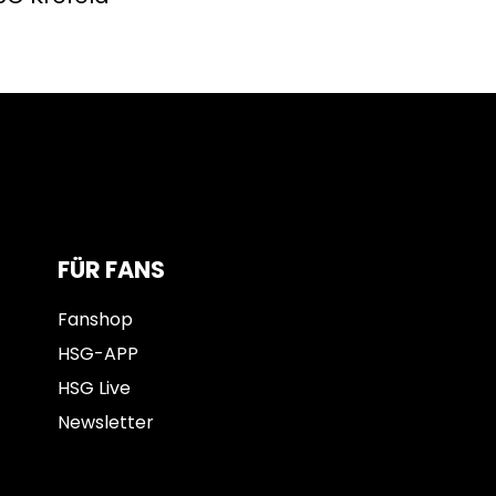
FÜR FANS
Fanshop
HSG-APP
HSG Live
Newsletter