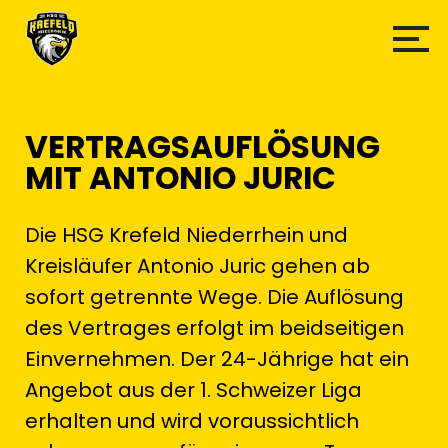
VERTRAGSAUFLÖSUNG
MIT ANTONIO JURIC
Die HSG Krefeld Niederrhein und
Kreisläufer Antonio Juric gehen ab
sofort getrennte Wege. Die Auflösung
des Vertrages erfolgt im beidseitigen
Einvernehmen. Der 24-Jährige hat ein
Angebot aus der 1. Schweizer Liga
erhalten und wird voraussichtlich