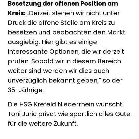
Besetzung der offenen Position am
Kreis:
„Derzeit stehen wir nicht unter
Druck die offene Stelle am Kreis zu
besetzen und beobachten den Markt
ausgiebig. Hier gibt es einige
interessante Optionen, die wir derzeit
prüfen. Sobald wir in diesem Bereich
weiter sind werden wir dies auch
unverzüglich bekannt geben,” so der
35-Jährige.
Die HSG Krefeld Niederrhein wünscht
Toni Juric privat wie sportlich alles Gute
für die weitere Zukunft.