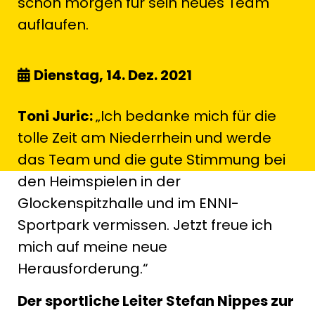
schon morgen für sein neues Team
auflaufen.
Dienstag, 14. Dez. 2021
Toni Juric:
„Ich bedanke mich für die
tolle Zeit am Niederrhein und werde
das Team und die gute Stimmung bei
den Heimspielen in der
Glockenspitzhalle und im ENNI-
Sportpark vermissen. Jetzt freue ich
mich auf meine neue
Herausforderung.“
Der sportliche Leiter Stefan Nippes zur