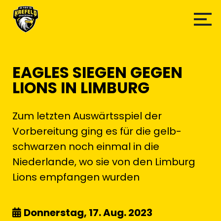
EAGLES SIEGEN GEGEN
LIONS IN LIMBURG
Zum letzten Auswärtsspiel der
Vorbereitung ging es für die gelb-
schwarzen noch einmal in die
Niederlande, wo sie von den Limburg
Lions empfangen wurden
Donnerstag, 17. Aug. 2023