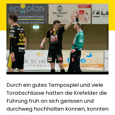
Durch ein gutes Tempospiel und viele
Torabschlüsse hatten die Krefelder die
Führung früh an sich gerissen und
durchweg hochhalten können, konnten