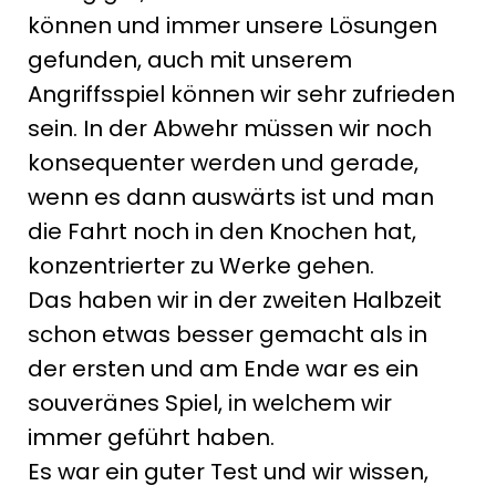
können und immer unsere Lösungen
gefunden, auch mit unserem
Angriffsspiel können wir sehr zufrieden
sein. In der Abwehr müssen wir noch
konsequenter werden und gerade,
wenn es dann auswärts ist und man
die Fahrt noch in den Knochen hat,
konzentrierter zu Werke gehen.
Das haben wir in der zweiten Halbzeit
schon etwas besser gemacht als in
der ersten und am Ende war es ein
souveränes Spiel, in welchem wir
immer geführt haben.
Es war ein guter Test und wir wissen,