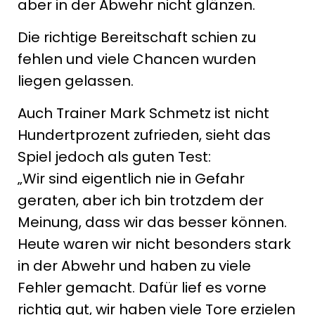
aber in der Abwehr nicht glänzen.
Die richtige Bereitschaft schien zu
fehlen und viele Chancen wurden
liegen gelassen.
Auch Trainer Mark Schmetz ist nicht
Hundertprozent zufrieden, sieht das
Spiel jedoch als guten Test:
„Wir sind eigentlich nie in Gefahr
geraten, aber ich bin trotzdem der
Meinung, dass wir das besser können.
Heute waren wir nicht besonders stark
in der Abwehr und haben zu viele
Fehler gemacht. Dafür lief es vorne
richtig gut, wir haben viele Tore erzielen