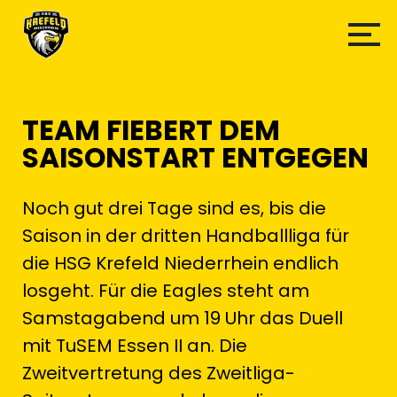
TEAM FIEBERT DEM
SAISONSTART ENTGEGEN
Noch gut drei Tage sind es, bis die
Saison in der dritten Handballliga für
die HSG Krefeld Niederrhein endlich
losgeht. Für die Eagles steht am
Samstagabend um 19 Uhr das Duell
mit TuSEM Essen II an. Die
Zweitvertretung des Zweitliga-