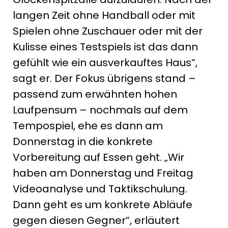
langen Zeit ohne Handball oder mit
Spielen ohne Zuschauer oder mit der
Kulisse eines Testspiels ist das dann
gefühlt wie ein ausverkauftes Haus“,
sagt er. Der Fokus übrigens stand –
passend zum erwähnten hohen
Laufpensum – nochmals auf dem
Tempospiel, ehe es dann am
Donnerstag in die konkrete
Vorbereitung auf Essen geht. „Wir
haben am Donnerstag und Freitag
Videoanalyse und Taktikschulung.
Dann geht es um konkrete Abläufe
gegen diesen Gegner“, erläutert