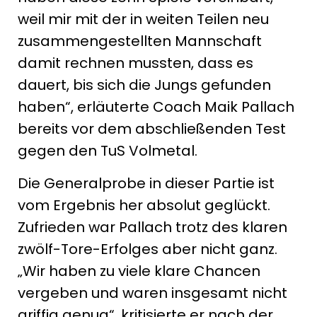
weil mir mit der in weiten Teilen neu
zusammengestellten Mannschaft
damit rechnen mussten, dass es
dauert, bis sich die Jungs gefunden
haben“, erläuterte Coach Maik Pallach
bereits vor dem abschließenden Test
gegen den TuS Volmetal.
Die Generalprobe in dieser Partie ist
vom Ergebnis her absolut geglückt.
Zufrieden war Pallach trotz des klaren
zwölf-Tore-Erfolges aber nicht ganz.
„Wir haben zu viele klare Chancen
vergeben und waren insgesamt nicht
griffig genug“, kritisierte er nach der