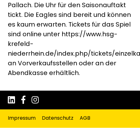
Pallach. Die Uhr für den Saisonauftakt
tickt. Die Eagles sind bereit und können
es kaum erwarten. Tickets für das Spiel
sind online unter https://www.hsg-
krefeld-
niederrhein.de/index.php/tickets/einzelka
an Vorverkaufsstellen oder an der
Abendkasse erhältlich.
Impressum
Datenschutz
AGB