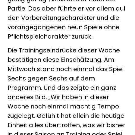
Partie. Das aber führte er vor allem auf
den Vorbereitungscharakter und die
vorangegangenen neun Spiele ohne
Pflichtspielcharakter zurück.
Die Trainingseindrücke dieser Woche
bestätigen diese Einschätzung. Am
Mittwoch stand noch einmal das Spiel
Sechs gegen Sechs auf dem
Programm. Und das zeigte ein ganz
anderes Bild. „Wir haben in dieser
Woche noch einmal mächtig Tempo
zugelegt. Gefühlt hat allein die heutige
Einheit alles übertroffen, was wir bisher
in dieser Saison an Training oder Spiel