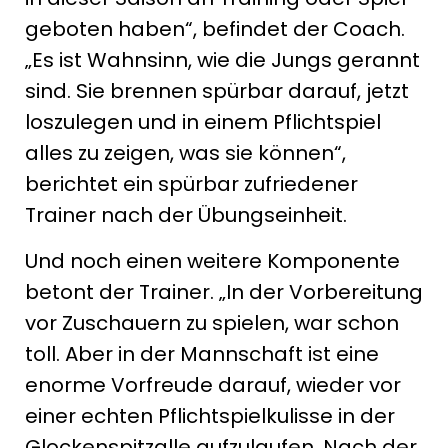
geboten haben“, befindet der Coach.
„Es ist Wahnsinn, wie die Jungs gerannt
sind. Sie brennen spürbar darauf, jetzt
loszulegen und in einem Pflichtspiel
alles zu zeigen, was sie können“,
berichtet ein spürbar zufriedener
Trainer nach der Übungseinheit.
Und noch einen weitere Komponente
betont der Trainer. „In der Vorbereitung
vor Zuschauern zu spielen, war schon
toll. Aber in der Mannschaft ist eine
enorme Vorfreude darauf, wieder vor
einer echten Pflichtspielkulisse in der
Glockenspitzalle aufzulaufen. Nach der